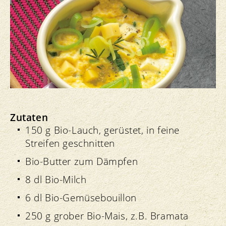
Zutaten
150 g Bio-Lauch, gerüstet, in feine
Streifen geschnitten
Bio-Butter zum Dämpfen
8 dl Bio-Milch
6 dl Bio-Gemüsebouillon
250 g grober Bio-Mais, z.B. Bramata