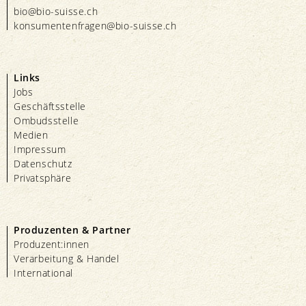
bio@bio-suisse.
ch
konsumentenfragen@bio-suisse.
ch
Links
Jobs
Geschäftsstelle
Ombudsstelle
Medien
Impressum
Datenschutz
Privatsphäre
Produzenten & Partner
Produzent:innen
Verarbeitung & Handel
International