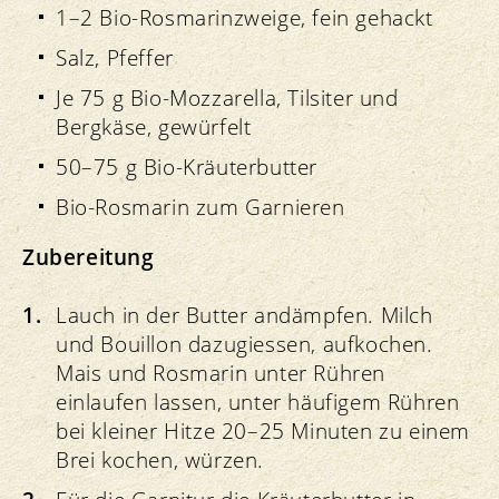
1–2 Bio-Rosmarinzweige, fein gehackt
Salz, Pfeffer
Je 75 g Bio-Mozzarella, Tilsiter und
Bergkäse, gewürfelt
50–75 g Bio-Kräuterbutter
Bio-Rosmarin zum Garnieren
Zubereitung
Lauch in der Butter andämpfen. Milch
und Bouillon dazugiessen, aufkochen.
Mais und Rosmarin unter Rühren
einlaufen lassen, unter häufigem Rühren
bei kleiner Hitze 20–25 Minuten zu einem
Brei kochen, würzen.