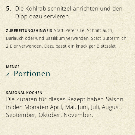
Die Kohlrabischnitzel anrichten und den
Dipp dazu servieren.
Statt Petersilie, Schnittlauch,
ZUBEREITUNGSHINWEIS
Bärlauch oder/und Basilikum verwenden. Statt Buttermilch,
2 Eier verwenden. Dazu passt ein knackiger Blattsalat
MENGE
4 Portionen
SAISONAL KOCHEN
Die Zutaten für dieses Rezept haben Saison
in den Monaten April, Mai, Juni, Juli, August,
September, Oktober, November.