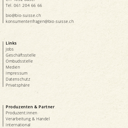
Tel. 061 204 66 66
bio@bio-suisse.
ch
konsumentenfragen@bio-suisse.
ch
Links
Jobs
Geschäftsstelle
Ombudsstelle
Medien
Impressum
Datenschutz
Privatsphäre
Produzenten & Partner
Produzent:innen
Verarbeitung & Handel
International