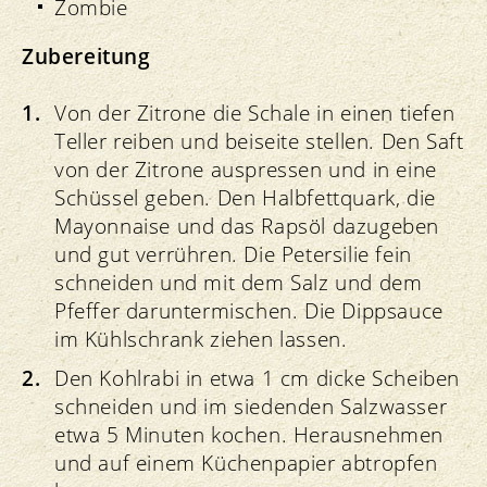
Zombie
Zubereitung
Von der Zitrone die Schale in einen tiefen
Teller reiben und beiseite stellen. Den Saft
von der Zitrone auspressen und in eine
Schüssel geben. Den Halbfettquark, die
Mayonnaise und das Rapsöl dazugeben
und gut verrühren. Die Petersilie fein
schneiden und mit dem Salz und dem
Pfeffer daruntermischen. Die Dippsauce
im Kühlschrank ziehen lassen.
Den Kohlrabi in etwa 1 cm dicke Scheiben
schneiden und im siedenden Salzwasser
etwa 5 Minuten kochen. Herausnehmen
und auf einem Küchenpapier abtropfen