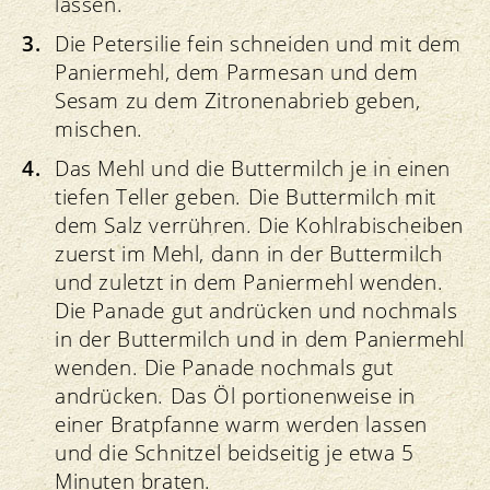
lassen.
Die Petersilie fein schneiden und mit dem
Paniermehl, dem Parmesan und dem
Sesam zu dem Zitronenabrieb geben,
mischen.
Das Mehl und die Buttermilch je in einen
tiefen Teller geben. Die Buttermilch mit
dem Salz verrühren. Die Kohlrabischeiben
zuerst im Mehl, dann in der Buttermilch
und zuletzt in dem Paniermehl wenden.
Die Panade gut andrücken und nochmals
in der Buttermilch und in dem Paniermehl
wenden. Die Panade nochmals gut
andrücken. Das Öl portionenweise in
einer Bratpfanne warm werden lassen
und die Schnitzel beidseitig je etwa 5
Minuten braten.