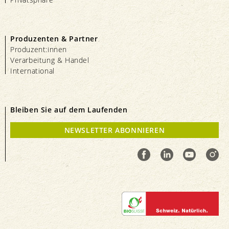
Produzenten & Partner
Produzent:innen
Verarbeitung & Handel
International
Bleiben Sie auf dem Laufenden
NEWSLETTER ABONNIEREN