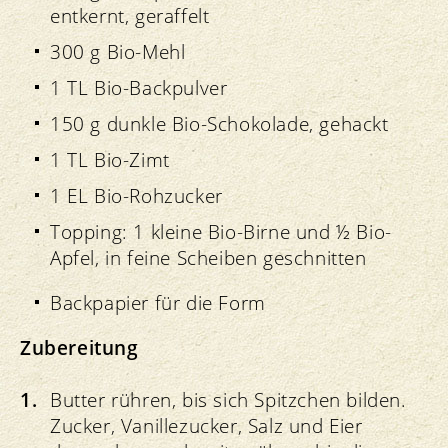
entkernt, geraffelt
300 g Bio-Mehl
1 TL Bio-Backpulver
150 g dunkle Bio-Schokolade, gehackt
1 TL Bio-Zimt
1 EL Bio-Rohzucker
Topping: 1 kleine Bio-Birne und ½ Bio-
Apfel, in feine Scheiben geschnitten
Backpapier für die Form
Zubereitung
Butter rühren, bis sich Spitzchen bilden.
Zucker, Vanillezucker, Salz und Eier