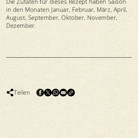
Die Zutaten für dieses Rezept haben Saison
in den Monaten Januar, Februar, März, April,
August, September, Oktober, November,
Dezember.
Teilen