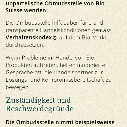
unparteiische Obmudsstelle von Bio
Suisse wenden.
Die Ombudsstelle hilft dabei, faire und
transparente Handelskonditionen gemäss
Verhaltenskodex
auf dem Bio-Markt
durchzusetzen.
Wenn Probleme im Handel von Bio-
Produkten auftreten, helfen moderierte
Gespräche oft, die Handelspartner zur
Lösungs- und Kompromissbereitschaft zu
bewegen.
Zuständigkeit und
Beschwerdegründe
Die Ombudsstelle nimmt beispielsweise