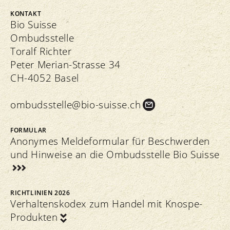
KONTAKT
Bio Suisse
Ombudsstelle
Toralf Richter
Peter Merian-Strasse 34
CH-4052 Basel
ombudsstelle@bio-suisse.
ch
FORMULAR
Anonymes Meldeformular für Beschwerden
und Hinweise an die Ombudsstelle Bio Suisse
RICHTLINIEN 2026
Verhaltenskodex zum Handel mit Knospe-
Produkten