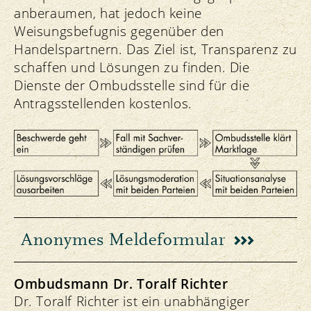
anberaumen, hat jedoch keine
Weisungsbefugnis gegenüber den
Handelspartnern. Das Ziel ist, Transparenz zu
schaffen und Lösungen zu finden. Die
Dienste der Ombudsstelle sind für die
Antragsstellenden kostenlos.
Anonymes Meldeformular
Ombudsmann Dr. Toralf Richter
Dr. Toralf Richter ist ein unabhängiger