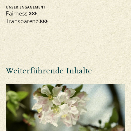
UNSER ENGAGEMENT
Fairness
Transparenz
Weiterführende Inhalte