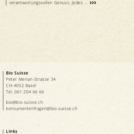
verantwortungsvollen Genuss. Jedes ...
Bio Suisse
Peter Merian-Strasse 34
CH-4052 Basel
Tel. 061 204 66 66
bio@bio-suisse.
ch
konsumentenfragen@bio-suisse.
ch
Links