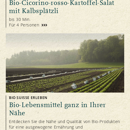
Bio-Cicorino-rosso-Kartoffel-Salat
mit Kalbsplätzli
bis 30 Min.
Für 4 Personen
BIO SUISSE ERLEBEN
Bio-Lebensmittel ganz in Ihrer
Nähe
Entdecken Sie die Nähe und Qualität von Bio-Produkten
für eine ausgewogene Ernährung und