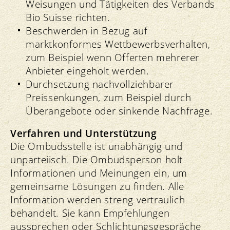
Weisungen und Tätigkeiten des Verbands
Bio Suisse richten.
Beschwerden in Bezug auf
marktkonformes Wettbewerbsverhalten,
zum Beispiel wenn Offerten mehrerer
Anbieter eingeholt werden.
Durchsetzung nachvollziehbarer
Preissenkungen, zum Beispiel durch
Überangebote oder sinkende Nachfrage.
Verfahren und Unterstützung
Die Ombudsstelle ist unabhängig und
unparteiisch. Die Ombudsperson holt
Informationen und Meinungen ein, um
gemeinsame Lösungen zu finden. Alle
Information werden streng vertraulich
behandelt. Sie kann Empfehlungen
aussprechen oder Schlichtungsgespräche