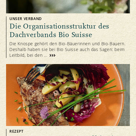
UNSER VERBAND
Die Organisationsstruktur des
Dachverbands Bio Suisse
Die Knospe gehört den Bio-Bäuerinnen und Bio-Bauern.
Deshalb haben sie bei Bio Suisse auch das Sagen: beim
Leitbild, bei den ...
REZEPT