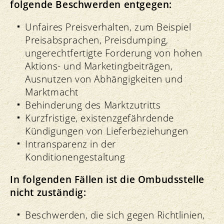
folgende Beschwerden entgegen:
Unfaires Preisverhalten, zum Beispiel
Preisabsprachen, Preisdumping,
ungerechtfertigte Forderung von hohen
Aktions- und Marketingbeiträgen,
Ausnutzen von Abhängigkeiten und
Marktmacht
Behinderung des Marktzutritts
Kurzfristige, existenzgefährdende
Kündigungen von Lieferbeziehungen
Intransparenz in der
Konditionengestaltung
In folgenden Fällen ist die Ombudsstelle
nicht zuständig:
Beschwerden, die sich gegen Richtlinien,