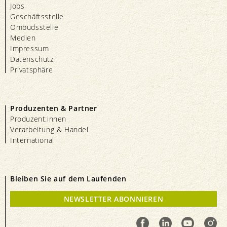
Jobs
Geschäftsstelle
Ombudsstelle
Medien
Impressum
Datenschutz
Privatsphäre
Produzenten & Partner
Produzent:innen
Verarbeitung & Handel
International
Bleiben Sie auf dem Laufenden
NEWSLETTER ABONNIEREN