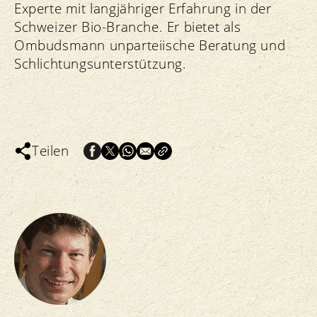
Experte mit langjähriger Erfahrung in der
Schweizer Bio-Branche. Er bietet als
Ombudsmann unparteiische Beratung und
Schlichtungsunterstützung.
Teilen