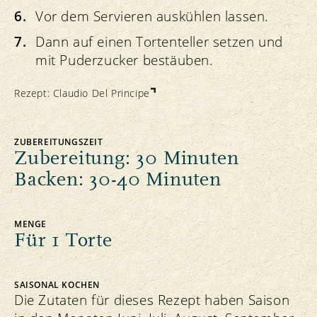
Vor dem Servieren auskühlen lassen.
Dann auf einen Tortenteller setzen und
mit Puderzucker bestäuben.
Rezept:
Claudio Del Principe
ZUBEREITUNGSZEIT
Zubereitung: 30 Minuten
Backen: 30-40 Minuten
MENGE
Für 1 Torte
SAISONAL KOCHEN
Die Zutaten für dieses Rezept haben Saison