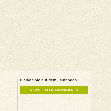
Bleiben Sie auf dem Laufenden
NEWSLETTER ABONNIEREN