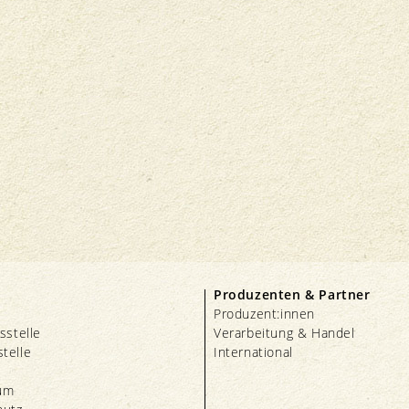
Produzenten & Partner
Produzent:innen
sstelle
Verarbeitung & Handel
telle
International
um