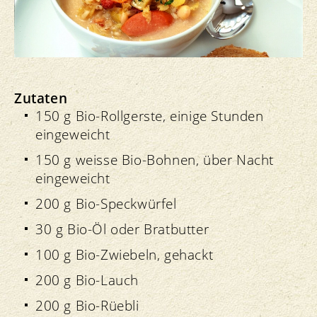
Zutaten
150 g Bio-Rollgerste, einige Stunden
eingeweicht
150 g weisse Bio-Bohnen, über Nacht
eingeweicht
200 g Bio-Speckwürfel
30 g Bio-Öl oder Bratbutter
100 g Bio-Zwiebeln, gehackt
200 g Bio-Lauch
200 g Bio-Rüebli