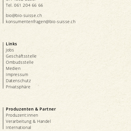
Tel. 061 204 66 66
bio@bio-suisse.
ch
konsumentenfragen@bio-suisse.
ch
Links
Jobs
Geschäftsstelle
Ombudsstelle
Medien
Impressum
Datenschutz
Privatsphäre
Produzenten & Partner
Produzent:innen
Verarbeitung & Handel
International