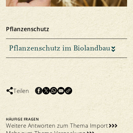
Pflanzenschutz
Pflanzenschutz im Biolandbau
Teilen
HÄUFIGE FRAGEN
Weitere Antworten zum Thema Import