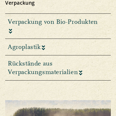
Verpackung
Verpackung von Bio-Produkten
Agroplastik
Rückstände aus
Verpackungsmaterialien