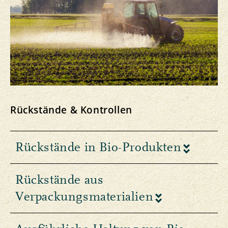
Rückstände & Kontrollen
Rückstände in Bio-Produkten
Rückstände aus
Verpackungsmaterialien