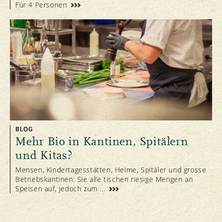
Für 4 Personen
BLOG
Mehr Bio in Kantinen, Spitälern
und Kitas?
Mensen, Kindertagesstätten, Heime, Spitäler und grosse
Betriebskantinen: Sie alle tischen riesige Mengen an
Speisen auf, jedoch zum ...