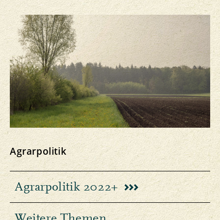
Agrarpolitik
Agrarpolitik 2022+
Weitere Themen,