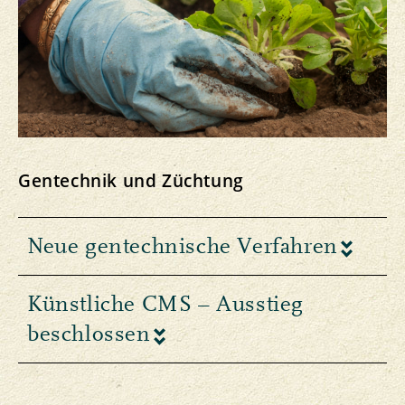
Gentechnik und Züchtung
Neue gentechnische Verfahren
Künstliche CMS – Ausstieg
beschlossen