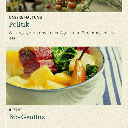
UNSERE HALTUNG
Politik
Wir engagieren uns in der Agrar- und Ernährungspolitik
REZEPT
Bio-Gsottus