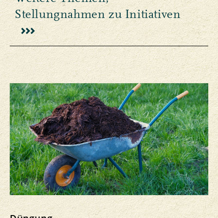
Stellungnahmen zu Initiativen