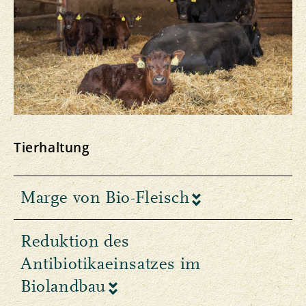
Tierhaltung
Marge von Bio-Fleisch
Reduktion des
Antibiotikaeinsatzes im
Biolandbau