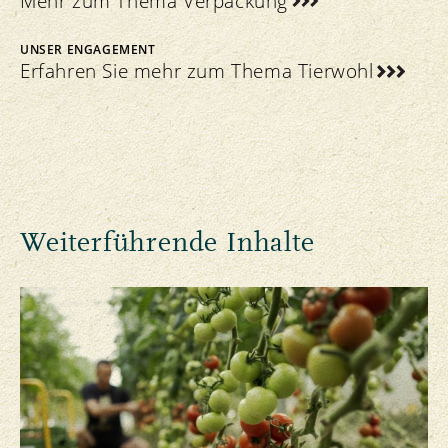
Mehr zum Thema Verpackung
UNSER ENGAGEMENT
Erfahren Sie mehr zum Thema Tierwohl
Weiterführende Inhalte