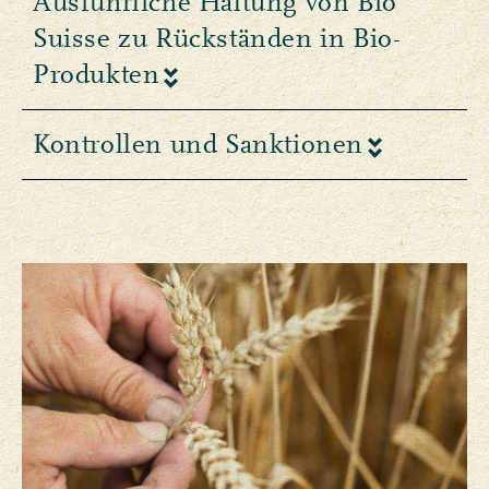
Ausführliche Haltung von Bio
Suisse zu Rückständen in Bio-
Produkten
Kontrollen und Sanktionen