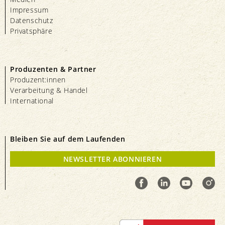
Impressum
Datenschutz
Privatsphäre
Produzenten & Partner
Produzent:innen
Verarbeitung & Handel
International
Bleiben Sie auf dem Laufenden
NEWSLETTER ABONNIEREN