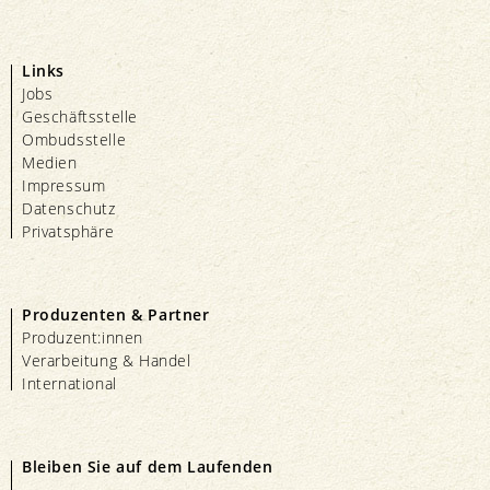
Links
Jobs
Geschäftsstelle
Ombudsstelle
Medien
Impressum
Datenschutz
Privatsphäre
Produzenten & Partner
Produzent:innen
Verarbeitung & Handel
International
Bleiben Sie auf dem Laufenden