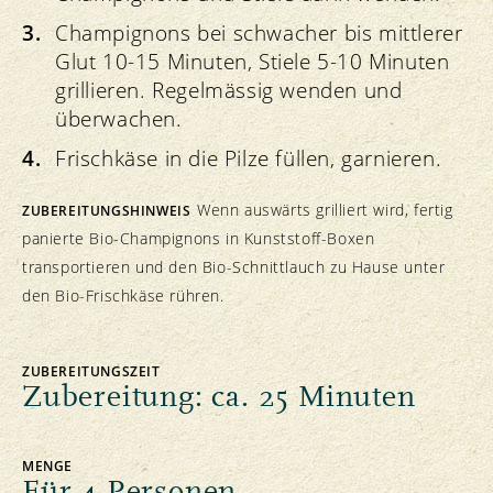
Champignons bei schwacher bis mittlerer
Glut 10-15 Minuten, Stiele 5-10 Minuten
grillieren. Regelmässig wenden und
überwachen.
Frischkäse in die Pilze füllen, garnieren.
Wenn auswärts grilliert wird, fertig
ZUBEREITUNGSHINWEIS
panierte Bio-Champignons in Kunststoff-Boxen
transportieren und den Bio-Schnittlauch zu Hause unter
den Bio-Frischkäse rühren.
ZUBEREITUNGSZEIT
Zubereitung: ca. 25 Minuten
MENGE
Für 4 Personen