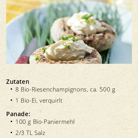
Zutaten
8 Bio-Riesenchampignons, ca. 500 g
1 Bio-Ei, verquirlt
Panade:
100 g Bio-Paniermehl
2/3 TL Salz