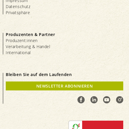
Impressum
Datenschutz
Privatsphäre
Produzenten & Partner
Produzent:innen
Verarbeitung & Handel
International
Bleiben Sie auf dem Laufenden
NEWSLETTER ABONNIEREN