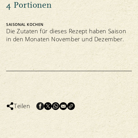
4 Portionen
SAISONAL KOCHEN
Die Zutaten für dieses Rezept haben Saison
in den Monaten November und Dezember.
Teilen