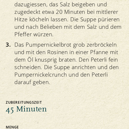
dazugiessen, das Salz beigeben und
zugedeckt etwa 20 Minuten bei mittlerer
Hitze köcheln lassen. Die Suppe pürieren
und nach Belieben mit dem Salz und dem
Pfeffer würzen.
Das Pumpernickelbrot grob zerbröckeln
und mit den Rosinen in einer Pfanne mit
dem Öl knusprig braten. Den Peterli fein
schneiden. Die Suppe anrichten und den
Pumpernickelcrunch und den Peterli
darauf geben.
ZUBEREITUNGSZEIT
45 Minuten
MENGE