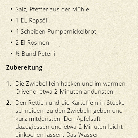
Salz, Pfeffer aus der Mühle
1 EL Rapsöl
4 Scheiben Pumpernickelbrot
2 El Rosinen
½ Bund Peterli
Zubereitung
Die Zwiebel fein hacken und im warmen
Olivenöl etwa 2 Minuten andünsten.
Den Rettich und die Kartoffeln in Stücke
schneiden, zu den Zwiebeln geben und
kurz mitdünsten. Den Apfelsaft
dazugiessen und etwa 2 Minuten leicht
einkochen lassen. Das Wasser