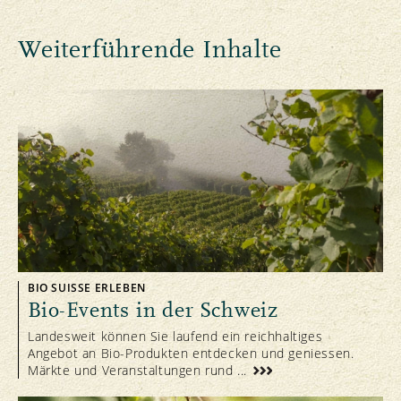
Weiterführende Inhalte
BIO SUISSE ERLEBEN
Bio-Events in der Schweiz
Landesweit können Sie laufend ein reichhaltiges
Angebot an Bio-Produkten entdecken und geniessen.
Märkte und Veranstaltungen rund ...