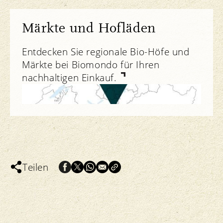
Märkte und Hofläden
Entdecken Sie regionale Bio-Höfe und
Märkte bei Biomondo für Ihren
nachhaltigen Einkauf.
Teilen