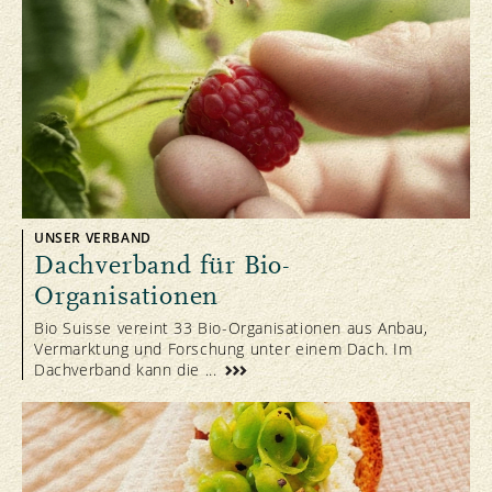
UNSER VERBAND
Dachverband für Bio-
Organisationen
Bio Suisse vereint 33 Bio-Organisationen aus Anbau,
Vermarktung und Forschung unter einem Dach. Im
Dachverband kann die ...