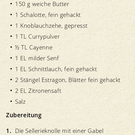
150 g weiche Butter
1 Schalotte, fein gehackt
1 Knoblauchzehe, gepresst
1 TL Currypulver
½ TL Cayenne
1 EL milder Senf
1 EL Schnittlauch, fein gehackt
2 Stängel Estragon, Blätter fein gehackt
2 EL Zitronensaft
Salz
Zubereitung
Die Sellerieknolle mit einer Gabel