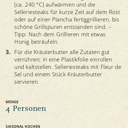
(ca. 240 °C) aufwärmen und die
Selleriesteaks für kurze Zeit auf dem Rost
oder auf einer Plancha fertiggrillieren, bis
schöne Grillspuren entstanden sind. –
Tipp: Nach dem Grillieren mit etwas
Honig beträufeln.
Für die Kräuterbutter alle Zutaten gut
verrühren; in eine Plastikfolie einrollen
und kaltstellen. Selleriesteaks mit Fleur de
Sel und einem Stück Kräuterbutter
servieren.
MENGE
4 Personen
SAISONAL KOCHEN