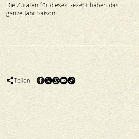
Die Zutaten für dieses Rezept haben das
ganze Jahr Saison.
Teilen