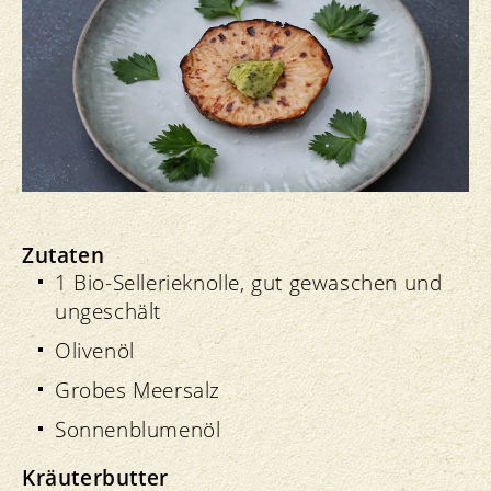
Zutaten
1 Bio-Sellerieknolle, gut gewaschen und
ungeschält
Olivenöl
Grobes Meersalz
Sonnenblumenöl
Kräuterbutter