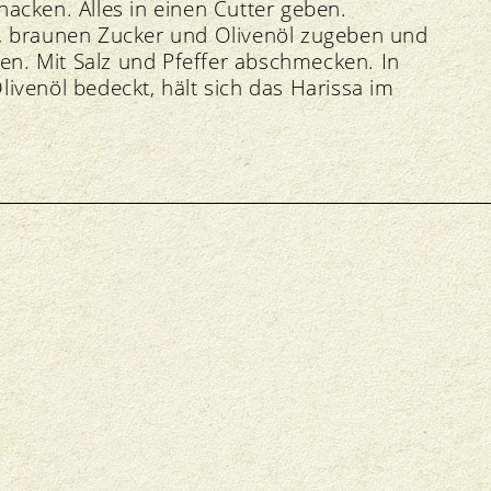
acken. Alles in einen Cutter geben.
, braunen Zucker und Olivenöl zugeben und
xen. Mit Salz und Pfeffer abschmecken. In
Olivenöl bedeckt, hält sich das Harissa im