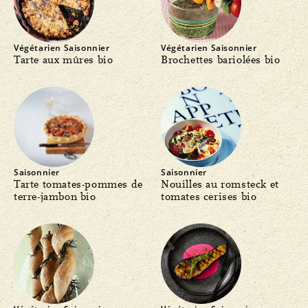
Végétarien
Saisonnier
Végétarien
Saisonnier
Tarte aux mûres bio
Brochettes bariolées bio
Saisonnier
Saisonnier
Tarte tomates-pommes de
Nouilles au romsteck et
terre-jambon bio
tomates cerises bio