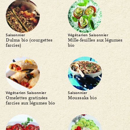
Saisonnier
Végétarien
Saisonnier
Dulma bio (courgettes
Mille-feuilles aux légumes
farcies)
bio
Végétarien
Saisonnier
Saisonnier
Omelettes gratinées
Moussaka bio
farcies aux légumes bio