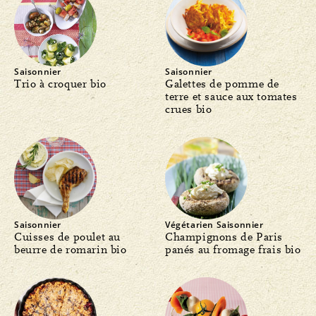
Saisonnier
Saisonnier
Trio à croquer bio
Galettes de pomme de
terre et sauce aux tomates
crues bio
Saisonnier
Végétarien
Saisonnier
Cuisses de poulet au
Champignons de Paris
beurre de romarin bio
panés au fromage frais bio