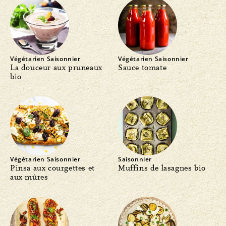
Végétarien
Saisonnier
Végétarien
Saisonnier
La douceur aux pruneaux
Sauce tomate
bio
Végétarien
Saisonnier
Saisonnier
Pinsa aux courgettes et
Muffins de lasagnes bio
aux mûres