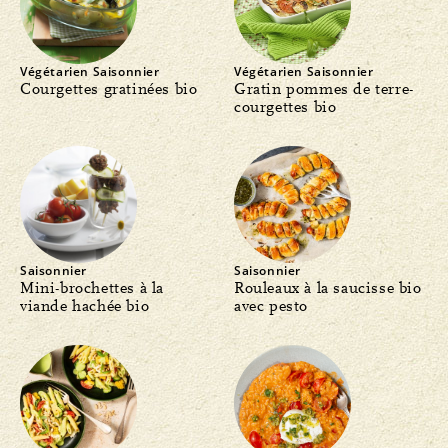
Végétarien
Saisonnier
Végétarien
Saisonnier
Courgettes gratinées bio
Gratin pommes de terre-
courgettes bio
Saisonnier
Saisonnier
Mini-brochettes à la
Rouleaux à la saucisse bio
viande hachée bio
avec pesto