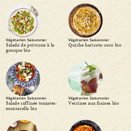
Végétarien
Saisonnier
Végétarien
Saisonnier
Salade de poivrons à la
Quiche haricots-coco bio
grecque bio
Végétarien
Saisonnier
Végétarien
Saisonnier
Salade raffinée tomates-
Verrines aux fraises bio
mozzarella bio