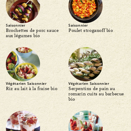
Saisonnier
Saisonnier
Brochettes de porc sauce
Poulet stroganoff bio
aux légumes bio
Végétarien
Saisonnier
Végétarien
Saisonnier
Riz au lait à la fraise bio
Serpentins de pain au
romarin cuits au barbecue
bio