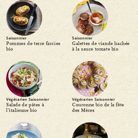
Saisonnier
Saisonnier
Pommes de terre farcies
Galettes de viande hachée
bio
à la sauce tomate bio
Végétarien
Saisonnier
Végétarien
Saisonnier
Salade de pâtes à
Couronne bio de la fête
l’italienne bio
des Mères