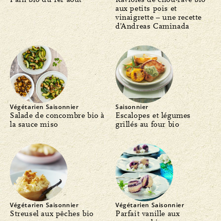
aux petits pois et
vinaigrette – une recette
d’Andreas Caminada
Végétarien
Saisonnier
Saisonnier
Salade de concombre bio à
Escalopes et légumes
la sauce miso
grillés au four bio
Végétarien
Saisonnier
Végétarien
Saisonnier
Streusel aux pêches bio
Parfait vanille aux