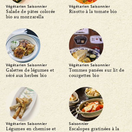
Végétarien
Saisonnier
Végétarien
Saisonnier
Salade de pâtes colorée
Risotto à la tomate bio
bio au mozzarella
Végétarien
Saisonnier
Végétarien
Saisonnier
Galettes de légumes et
Tommes panées sur lit de
séré aux herbes bio
courgettes bio
Végétarien
Saisonnier
Saisonnier
Légumes en chemise et
Escalopes gratinées à la