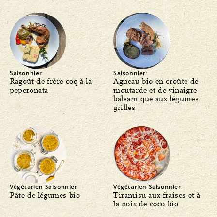
Saisonnier
Saisonnier
Ragoût de frère coq à la
Agneau bio en croûte de
peperonata
moutarde et de vinaigre
balsamique aux légumes
grillés
Végétarien
Saisonnier
Végétarien
Saisonnier
Pâte de légumes bio
Tiramisu aux fraises et à
la noix de coco bio