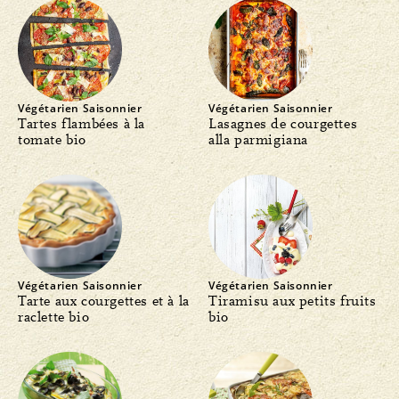
Végétarien
Saisonnier
Végétarien
Saisonnier
Tartes flambées à la
Lasagnes de courgettes
tomate bio
alla parmigiana
Végétarien
Saisonnier
Végétarien
Saisonnier
Tarte aux courgettes et à la
Tiramisu aux petits fruits
raclette bio
bio