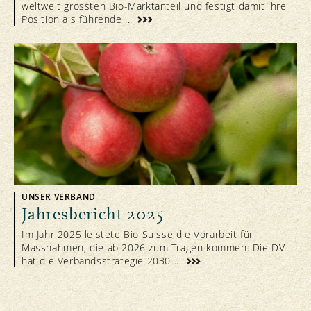
weltweit grössten Bio-Marktanteil und festigt damit ihre
Position als führende ...
UNSER VERBAND
Jahresbericht 2025
Im Jahr 2025 leistete Bio Suisse die Vorarbeit für
Massnahmen, die ab 2026 zum Tragen kommen: Die DV
hat die Verbandsstrategie 2030 ...