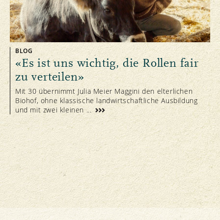
BLOG
«Es ist uns wichtig, die Rollen fair
zu verteilen»
Mit 30 übernimmt Julia Meier Maggini den elterlichen
Biohof, ohne klassische landwirtschaftliche Ausbildung
und mit zwei kleinen ...