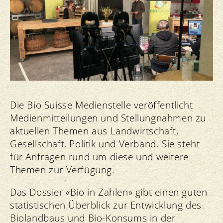
Die Bio Suisse Medienstelle veröffentlicht
Medienmitteilungen und Stellungnahmen zu
aktuellen Themen aus Landwirtschaft,
Gesellschaft, Politik und Verband. Sie steht
für Anfragen rund um diese und weitere
Themen zur Verfügung.
Das Dossier «Bio in Zahlen» gibt einen guten
statistischen Überblick zur Entwicklung des
Biolandbaus und Bio-Konsums in der