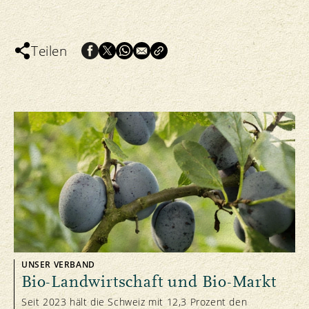
Teilen
UNSER VERBAND
Bio-Landwirtschaft und Bio-Markt
Seit 2023 hält die Schweiz mit 12,3 Prozent den