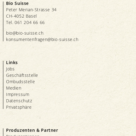
Bio Suisse
Peter Merian-Strasse 34
CH-4052 Basel
Tel. 061 204 66 66
bio@bio-suisse.
ch
konsumentenfragen@bio-suisse.
ch
Links
Jobs
Geschäftsstelle
Ombudsstelle
Medien
Impressum
Datenschutz
Privatsphäre
Produzenten & Partner