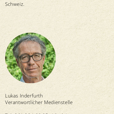
Schweiz.
Lukas Inderfurth
Verantwortlicher Medienstelle