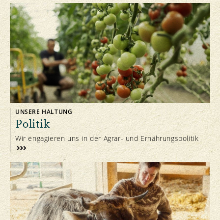
UNSERE HALTUNG
Politik
Wir engagieren uns in der Agrar- und Ernährungspolitik