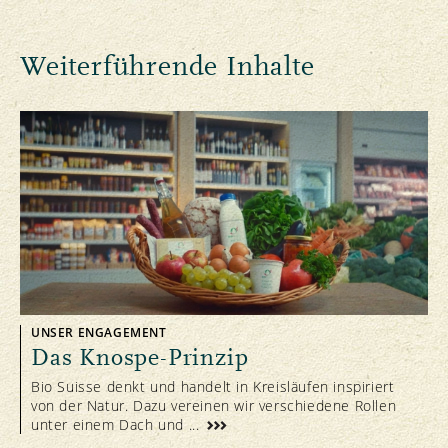
Weiterführende Inhalte
UNSER ENGAGEMENT
Das Knospe-Prinzip
Bio Suisse denkt und handelt in Kreisläufen inspiriert
von der Natur. Dazu vereinen wir verschiedene Rollen
unter einem Dach und ...