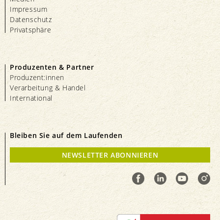
Impressum
Datenschutz
Privatsphäre
Produzenten & Partner
Produzent:innen
Verarbeitung & Handel
International
Bleiben Sie auf dem Laufenden
NEWSLETTER ABONNIEREN