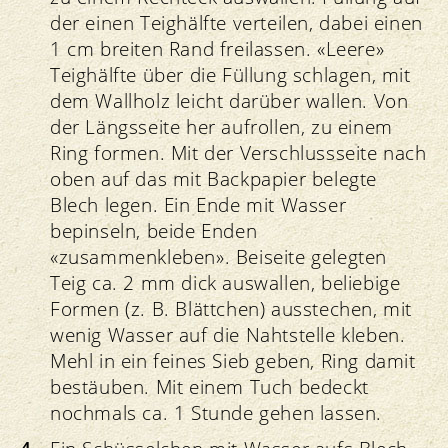
der einen Teighälfte verteilen, dabei einen
1 cm breiten Rand freilassen. «Leere»
Teighälfte über die Füllung schlagen, mit
dem Wallholz leicht darüber wallen. Von
der Längsseite her aufrollen, zu einem
Ring formen. Mit der Verschlussseite nach
oben auf das mit Backpapier belegte
Blech legen. Ein Ende mit Wasser
bepinseln, beide Enden
«zusammenkleben». Beiseite gelegten
Teig ca. 2 mm dick auswallen, beliebige
Formen (z. B. Blättchen) ausstechen, mit
wenig Wasser auf die Nahtstelle kleben.
Mehl in ein feines Sieb geben, Ring damit
bestäuben. Mit einem Tuch bedeckt
nochmals ca. 1 Stunde gehen lassen.