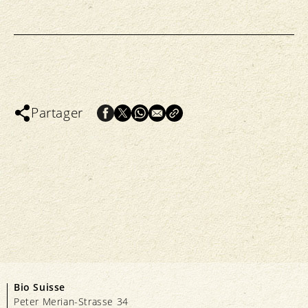
Partager
Bio Suisse
Peter Merian-Strasse 34