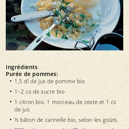
Ingrédients
Purée de pommes:
1,5 dl de jus de pomme bio
1–2 cs de sucre bio
1 citron bio, 1 morceau de zeste et 1 cs
de jus
½ bâton de cannelle bio, selon les goûts