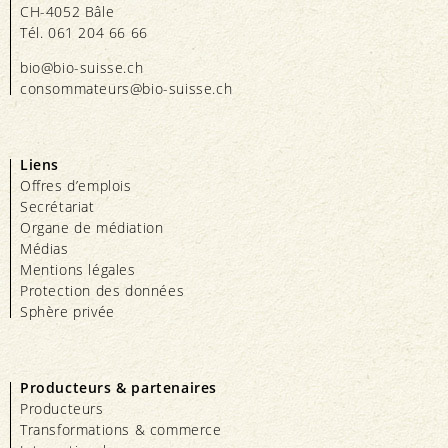
CH-4052 Bâle
Tél. 061 204 66 66
bio@bio-suisse.
ch
consommateurs@bio-suisse.
ch
Liens
Offres d’emplois
Secrétariat
Organe de médiation
Médias
Mentions légales
Protection des données
Sphère privée
Producteurs & partenaires
Producteurs
Transformations & commerce