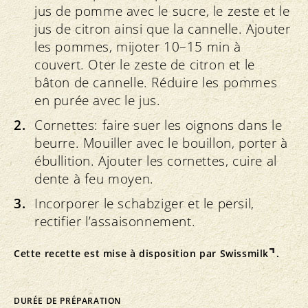
jus de pomme avec le sucre, le zeste et le
jus de citron ainsi que la cannelle. Ajouter
les pommes, mijoter 10–15 min à
couvert. Oter le zeste de citron et le
bâton de cannelle. Réduire les pommes
en purée avec le jus.
Cornettes: faire suer les oignons dans le
beurre. Mouiller avec le bouillon, porter à
ébullition. Ajouter les cornettes, cuire al
dente à feu moyen.
Incorporer le schabziger et le persil,
rectifier l’assaisonnement.
Cette recette est mise à disposition par
Swissmilk
.
DURÉE DE PRÉPARATION