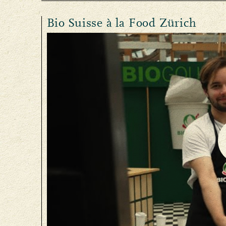
Bio Suisse à la Food Zürich