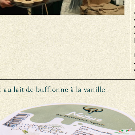
 au lait de bufflonne à la vanille