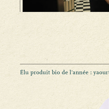
Élu produit bio de l'année : yaourt