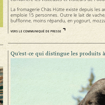
La fromagerie Chäs Hütte existe depuis les 
emploie 15 personnes. Outre le lait de vache,
bufflonne, moins répandu, en yogourt, mozzare
VERS LE COMMUNIQUÉ DE PRESSE
Qu’est-ce qui distingue les produits 