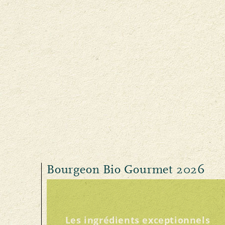
Bourgeon Bio Gourmet 2026
Les ingrédients exceptionnels