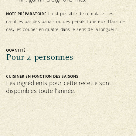
Il est possible de remplacer les
NOTE PRÉPARATOIRE
carottes par des panais ou des persils tubéreux. Dans ce
cas, les couper en quatre dans le sens de la longueur.
QUANTITÉ
Pour 4 personnes
CUISINER EN FONCTION DES SAISONS
Les ingrédients pour cette recette sont
disponibles toute l'année.