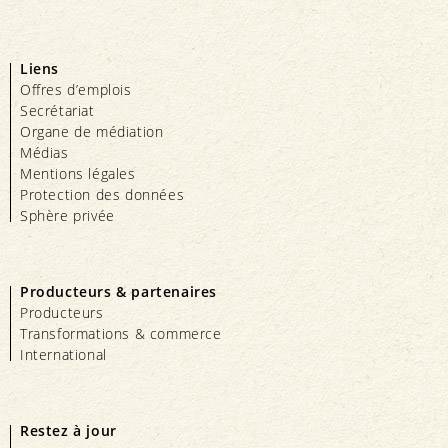
Liens
Offres d’emplois
Secrétariat
Organe de médiation
Médias
Mentions légales
Protection des données
Sphère privée
Producteurs & partenaires
Producteurs
Transformations & commerce
International
Restez à jour