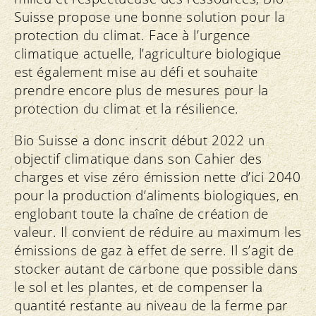
Suisse propose une bonne solution pour la
protection du climat. Face à l’urgence
climatique actuelle, l’agriculture biologique
est également mise au défi et souhaite
prendre encore plus de mesures pour la
protection du climat et la résilience.
Bio Suisse a donc inscrit début 2022 un
objectif climatique dans son Cahier des
charges et vise zéro émission nette d’ici 2040
pour la production d’aliments biologiques, en
englobant toute la chaîne de création de
valeur. Il convient de réduire au maximum les
émissions de gaz à effet de serre. Il s’agit de
stocker autant de carbone que possible dans
le sol et les plantes, et de compenser la
quantité restante au niveau de la ferme par