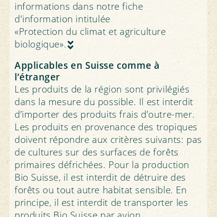
informations dans notre fiche
d'information intitulée
«Protection du climat et agriculture
biologique».
Applicables en Suisse comme à
l’étranger
Les produits de la région sont privilégiés
dans la mesure du possible. Il est interdit
d’importer des produits frais d’outre-mer.
Les produits en provenance des tropiques
doivent répondre aux critères suivants: pas
de cultures sur des surfaces de forêts
primaires défrichées. Pour la production
Bio Suisse, il est interdit de détruire des
forêts ou tout autre habitat sensible. En
principe, il est interdit de transporter les
produits Bio Suisse par avion.