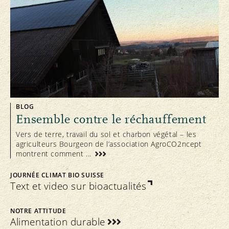
BLOG
Ensemble contre le réchauffement
Vers de terre, travail du sol et charbon végétal – les
agriculteurs Bourgeon de l’association AgroCO2ncept
montrent comment ...
JOURNÉE CLIMAT BIO SUISSE
Text et video sur bioactualités
NOTRE ATTITUDE
Alimentation durable