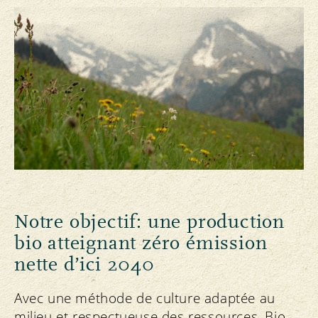
Notre objectif: une production
bio atteignant zéro émission
nette d’ici 2040
Avec une méthode de culture adaptée au
milieu et respectueuse des ressources, Bio