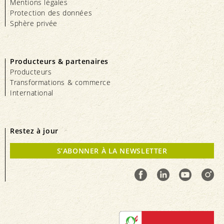
Mentions légales
Protection des données
Sphère privée
Producteurs & partenaires
Producteurs
Transformations & commerce
International
Restez à jour
S’ABONNER À LA NEWSLETTER