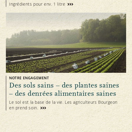
Ingrédients pour env. 1 litre
NOTRE ENGAGEMENT
Des sols sains – des plantes saines
– des denrées alimentaires saines
Le sol est la base de la vie. Les agriculteurs Bourgeon
en prend soin.