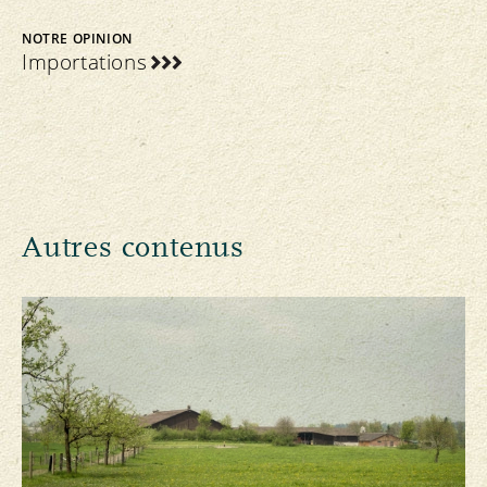
NOTRE OPINION
Importations
Autres contenus