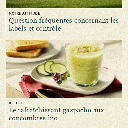
NOTRE ATTITUDE
Question fréquentes concernant les
labels et contrôle
RECETTES
Le rafraîchissant gazpacho aux
concombres bio