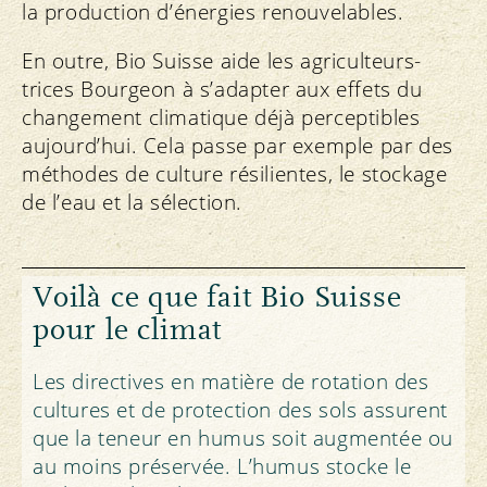
la production d’énergies renouvelables.
En outre, Bio Suisse aide les agriculteurs-
trices Bourgeon à s’adapter aux effets du
changement climatique déjà perceptibles
aujourd’hui. Cela passe par exemple par des
méthodes de culture résilientes, le stockage
de l’eau et la sélection.
Voilà ce que fait Bio Suisse
pour le climat
Les directives en matière de rotation des
cultures et de protection des sols assurent
que la teneur en humus soit augmentée ou
au moins préservée. L’humus stocke le