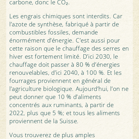
carbone, donc le CO₂.
Les engrais chimiques sont interdits. Car
l’azote de synthèse, fabriqué à partir de
combustibles fossiles, demande
énormément d’énergie. C’est aussi pour
cette raison que le chauffage des serres en
hiver est fortement limité. D’ici 2030, le
chauffage doit passer à 80 % d’énergies
renouvelables, d’ici 2040, à 100 %. Et les
fourrages proviennent en général de
l’agriculture biologique. Aujourd’hui, l’on ne
peut donner que 10 % d’aliments
concentrés aux ruminants, à partir de
2022, plus que 5 %; et tous les aliments
proviennent de la Suisse.
Vous trouverez de plus amples