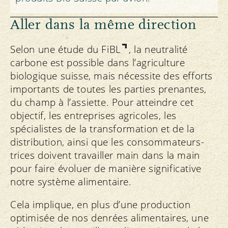
Aller dans la même direction
Selon une étude du FiBL
, la neutralité
carbone est possible dans l’agriculture
biologique suisse, mais nécessite des efforts
importants de toutes les parties prenantes,
du champ à l’assiette. Pour atteindre cet
objectif, les entreprises agricoles, les
spécialistes de la transformation et de la
distribution, ainsi que les consommateurs-
trices doivent travailler main dans la main
pour faire évoluer de manière significative
notre système alimentaire.
Cela implique, en plus d’une production
optimisée de nos denrées alimentaires, une