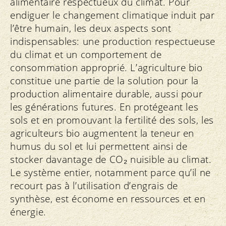
alimentaire respectueux du climat. Pour
endiguer le changement climatique induit par
l’être humain, les deux aspects sont
indispensables: une production respectueuse
du climat et un comportement de
consommation approprié. L’agriculture bio
constitue une partie de la solution pour la
production alimentaire durable, aussi pour
les générations futures. En protégeant les
sols et en promouvant la fertilité des sols, les
agriculteurs bio augmentent la teneur en
humus du sol et lui permettent ainsi de
stocker davantage de CO₂ nuisible au climat.
Le système entier, notamment parce qu’il ne
recourt pas à l’utilisation d’engrais de
synthèse, est économe en ressources et en
énergie.