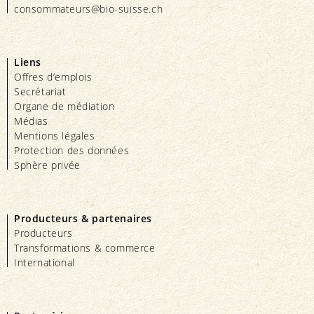
consommateurs@bio-suisse.
ch
Liens
Offres d’emplois
Secrétariat
Organe de médiation
Médias
Mentions légales
Protection des données
Sphère privée
Producteurs & partenaires
Producteurs
Transformations & commerce
International