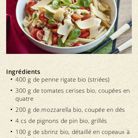
Ingrédients
400 g de penne rigate bio (striées)
300 g de tomates cerises bio, coupées en
quatre
200 g de mozzarella bio, coupée en dés
4 cs de pignons de pin bio, grillés
100 g de sbrinz bio, détaillé en copeaux à