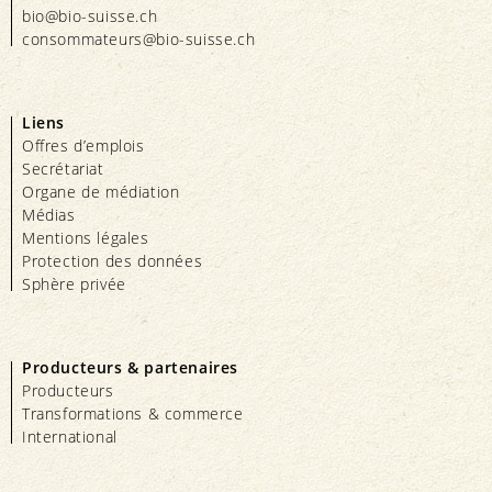
bio@bio-suisse.
ch
consommateurs@bio-suisse.
ch
Liens
Offres d’emplois
Secrétariat
Organe de médiation
Médias
Mentions légales
Protection des données
Sphère privée
Producteurs & partenaires
Producteurs
Transformations & commerce
International