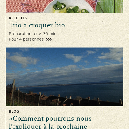
RECETTES
Trio à croquer bio
Préparation: env. 30 min
Pour 4 personnes
BLOG
«Comment pourrons-nous
l’expliquer à la prochaine