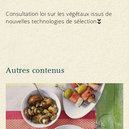
Consultation loi sur les végétaux issus de
nouvelles technologies de sélection
Autres contenus