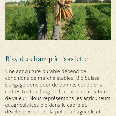
Bio, du champ à l’assiette
Une agriculture durable dépend de
conditions de marché stables. Bio Suisse
s’engage donc pour de bonnes conditions-
cadres tout au long de la chaîne de création
de valeur. Nous représentons les agriculteurs
et agricultrices bio dans le cadre du
développement de la politique agricole et