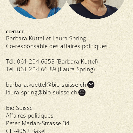
CONTACT
Barbara Küttel et Laura Spring
Co-responsable des affaires politiques
Tél. 061 204 6653 (Barbara Küttel)
Tél. 061 204 66 89 (Laura Spring)
barbara.
kuettel@bio-suisse.
ch
laura.
spring@bio-suisse.
ch
Bio Suisse
Affaires politiques
Peter Merian-Strasse 34
CH-4052 Basel