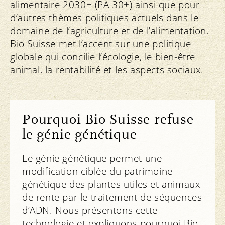
alimentaire 2030+ (PA 30+) ainsi que pour
d’autres thèmes politiques actuels dans le
domaine de l’agriculture et de l’alimentation.
Bio Suisse met l’accent sur une politique
globale qui concilie l’écologie, le bien-être
animal, la rentabilité et les aspects sociaux.
Pourquoi Bio Suisse refuse
le génie génétique
Le génie génétique permet une
modification ciblée du patrimoine
génétique des plantes utiles et animaux
de rente par le traitement de séquences
d’ADN. Nous présentons cette
technologie et expliquons pourquoi Bio