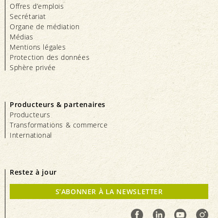
Offres d’emplois
Secrétariat
Organe de médiation
Médias
Mentions légales
Protection des données
Sphère privée
Producteurs & partenaires
Producteurs
Transformations & commerce
International
Restez à jour
S’ABONNER À LA NEWSLETTER