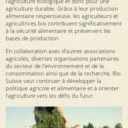
l’agriculture biologique et donc pour une
agriculture durable. Grâce à leur production
alimentaire respectueuse, les agriculteurs et
agricultrices bio contribuent significativement
à la sécurité alimentaire et préservent les
bases de production.
En collaboration avec d’autres associations
agricoles, diverses organisations partenaires
du secteur de l’environnement et de la
consommation ainsi que de la recherche, Bio
Suisse veut continuer à développer la
politique agricole et alimentaire et à orienter
l’agriculture vers les défis du futur.