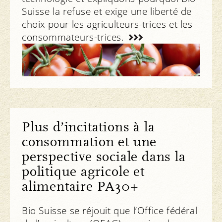
Suisse la refuse et exige une liberté de
choix pour les agriculteurs-trices et les
consommateurs-trices.
Notre attitude
Plus d’incitations à la
consommation et une
perspective sociale dans la
politique agricole et
alimentaire PA30+
Bio Suisse se réjouit que l’Office fédéral