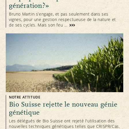
génération?»
Bruno Martin s’engage, et pas seulement dans ses
vignes, pour une gestion respectueuse de la nature et
de ses cycles. Mais son feu ...
NOTRE ATTITUDE
Bio Suisse rejette le nouveau génie
génétique
Les délégués de Bio Suisse ont rejeté l'utilisation des
nouvelles techniques génétiques telles que CRISPR/Cas.