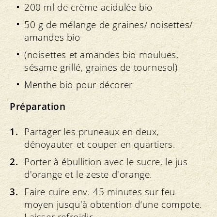
200 ml de crème acidulée bio
50 g de mélange de graines/ noisettes/
amandes bio
(noisettes et amandes bio moulues,
sésame grillé, graines de tournesol)
Menthe bio pour décorer
Préparation
Partager les pruneaux en deux,
dénoyauter et couper en quartiers.
Porter à ébullition avec le sucre, le jus
d'orange et le zeste d'orange.
Faire cuire env. 45 minutes sur feu
moyen jusqu'à obtention d‘une compote.