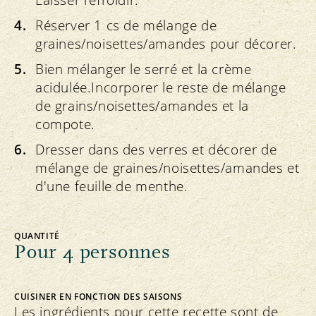
Laisser refroidir.
Réserver 1 cs de mélange de
graines/noisettes/amandes pour décorer.
Bien mélanger le serré et la crème
acidulée.Incorporer le reste de mélange
de grains/noisettes/amandes et la
compote.
Dresser dans des verres et décorer de
mélange de graines/noisettes/amandes et
d'une feuille de menthe.
QUANTITÉ
Pour 4 personnes
CUISINER EN FONCTION DES SAISONS
Les ingrédients pour cette recette sont de