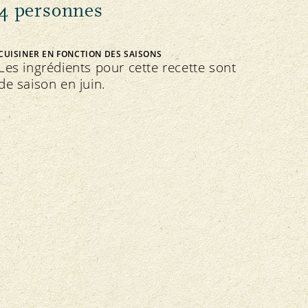
4 personnes
CUISINER EN FONCTION DES SAISONS
Les ingrédients pour cette recette sont
de saison en juin.