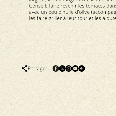
Conseil: faire revenir les tomates da
avec un peu d’huile d’olive (accompag
les faire griller à leur tour et les ajout
Partager