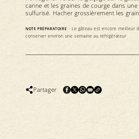
canne et les graines de courge dans une p
sulfurisé. Hacher grossièrement les grain
- Le gâteau est encore meilleur d
NOTE PRÉPARATOIRE
conserver environ une semaine au réfrigérateur
Partager