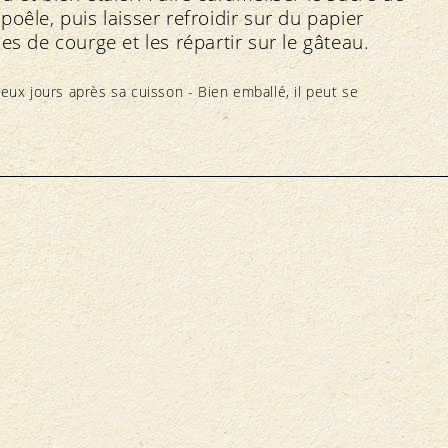
oêle, puis laisser refroidir sur du papier
es de courge et les répartir sur le gâteau.
eux jours après sa cuisson - Bien emballé, il peut se