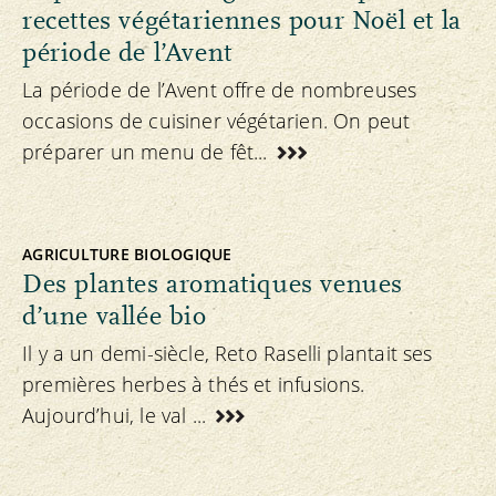
recettes végétariennes pour Noël et la
période de l’Avent
La période de l’Avent offre de nombreuses
occasions de cuisiner végétarien. On peut
préparer un menu de fêt...
AGRICULTURE BIOLOGIQUE
Des plantes aromatiques venues
d’une vallée bio
Il y a un demi-siècle, Reto Raselli plantait ses
premières herbes à thés et infusions.
Aujourd’hui, le val ...