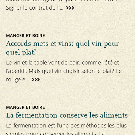
Signer le contrat de li...
MANGER ET BOIRE
Accords mets et vins: quel vin pour
quel plat?
Le vin et la table vont de pair, comme l’été et
l’apéritif. Mais quel vin choisir selon le plat? Le
rouge e...
MANGER ET BOIRE
La fermentation conserve les aliments
La fermentation est l’une des méthodes les plus
simples pour conserver les aliments. La