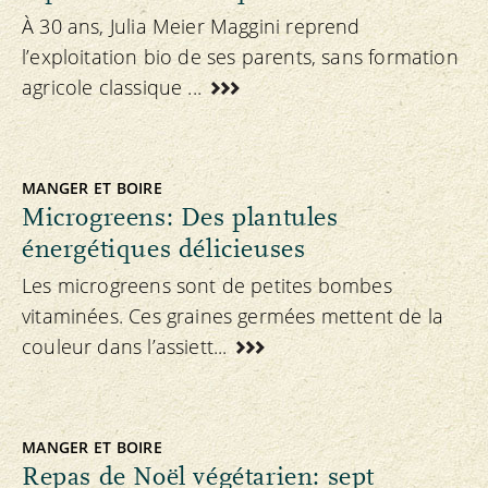
À 30 ans, Julia Meier Maggini reprend
l’exploitation bio de ses parents, sans formation
agricole classique ...
MANGER ET BOIRE
Microgreens: Des plantules
énergétiques délicieuses
Les microgreens sont de petites bombes
vitaminées. Ces graines germées mettent de la
couleur dans l’assiett...
MANGER ET BOIRE
Repas de Noël végétarien: sept