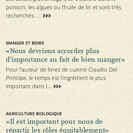
poisson, les algues ou l’huile de lin et sont très
recherchés. ...
MANGER ET BOIRE
«Nous devrions accorder plus
d’importance au fait de bien manger»
Pour l’auteur de livres de cuisine Claudio Del
Principe, le temps est l’ingrédient le plus
important dans l...
AGRICULTURE BIOLOGIQUE
«Il est important pour nous de
répartir les rôles équitablement»