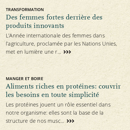
TRANSFORMATION
Des femmes fortes derrière des
produits innovants
L'Année internationale des femmes dans
l’agriculture, proclamée par les Nations Unies,
met en lumière une r...
MANGER ET BOIRE
Aliments riches en protéines: couvrir
les besoins en toute simplicité
Les protéines jouent un rôle essentiel dans
notre organisme: elles sont la base de la
structure de nos musc...