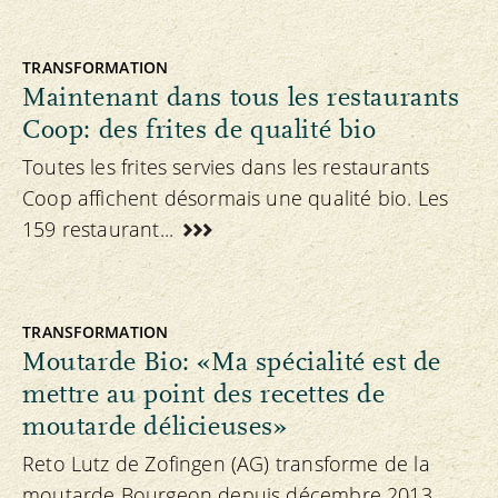
TRANSFORMATION
Maintenant dans tous les restaurants
Coop: des frites de qualité bio
Toutes les frites servies dans les restaurants
Coop affichent désormais une qualité bio. Les
159 restaurant...
TRANSFORMATION
Moutarde Bio: «Ma spécialité est de
mettre au point des recettes de
moutarde délicieuses»
Reto Lutz de Zofingen (AG) transforme de la
moutarde Bourgeon depuis décembre 2013.