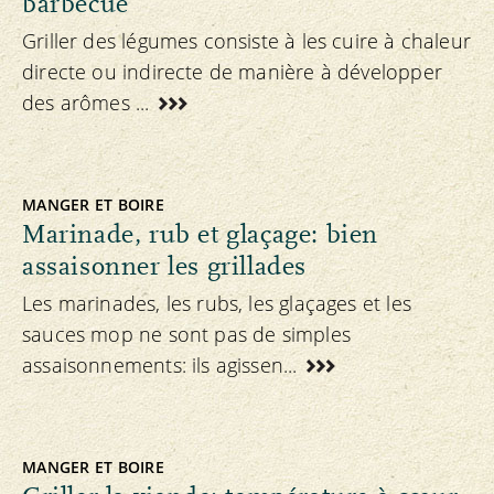
barbecue
Griller des légumes consiste à les cuire à chaleur
directe ou indirecte de manière à développer
des arômes ...
MANGER ET BOIRE
Marinade, rub et glaçage: bien
assaisonner les grillades
Les marinades, les rubs, les glaçages et les
sauces mop ne sont pas de simples
assaisonnements: ils agissen...
MANGER ET BOIRE