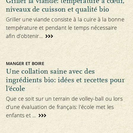
Griller la viande: température à cœur,
niveaux de cuisson et qualité bio
Griller une viande consiste à la cuire à la bonne
température et pendant le temps nécessaire
afin d’obtenir...
MANGER ET BOIRE
Une collation saine avec des
ingrédients bio: idées et recettes pour
l’école
Que ce soit sur un terrain de volley-ball ou lors
d’une évaluation de français: l’école met les
enfants et ...