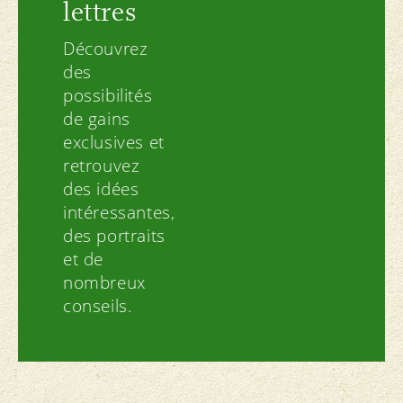
lettres
Découvrez
des
possibilités
de gains
exclusives et
retrouvez
des idées
intéressantes,
des portraits
et de
nombreux
conseils.