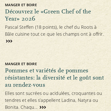
MANGER ET BOIRE
Découvrez le «Green Chef of the
Year» 2026
Pascal Steffen (18 points), le chef du Roots à
Bâle cuisine tout ce que les champs ont à offrir.
MANGER ET BOIRE
Pommes et variétés de pommes
résistantes: la diversité et le goût sont
au rendez-vous
Elles sont sucrées ou acidulées, croquantes ou
tendres et elles s’appellent Ladina, Natyra ou
Bonita. Chaqu...