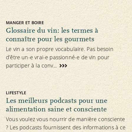
MANGER ET BOIRE
Glossaire du vin: les termes à
connaître pour les gourmets
Le vin a son propre vocabulaire. Pas besoin
d’être un-e vrai-e passionné-e de vin pour
participer à la conv...
LIFESTYLE
Les meilleurs podcasts pour une
alimentation saine et consciente
Vous voulez vous nourrir de manière consciente
? Les podcasts fournissent des informations à ce