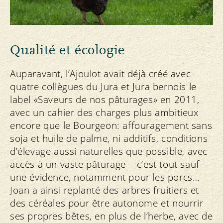
Qualité et écologie
Auparavant, l’Ajoulot avait déjà créé avec
quatre collègues du Jura et Jura bernois le
label «Saveurs de nos pâturages» en 2011,
avec un cahier des charges plus ambitieux
encore que le Bourgeon: affouragement sans
soja et huile de palme, ni additifs, conditions
d’élevage aussi naturelles que possible, avec
accès à un vaste pâturage – c’est tout sauf
une évidence, notamment pour les porcs…
Joan a ainsi replanté des arbres fruitiers et
des céréales pour être autonome et nourrir
ses propres bêtes, en plus de l’herbe, avec de