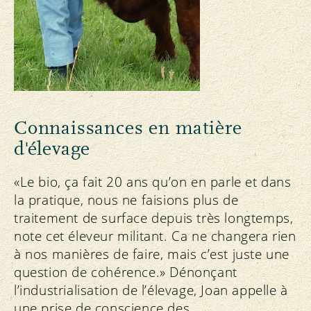
Connaissances en matière
d'élevage
«Le bio, ça fait 20 ans qu’on en parle et dans
la pratique, nous ne faisions plus de
traitement de surface depuis très longtemps,
note cet éleveur militant. Ca ne changera rien
à nos manières de faire, mais c’est juste une
question de cohérence.» Dénonçant
l’industrialisation de l’élevage, Joan appelle à
une prise de conscience des