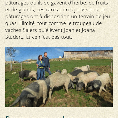
pâturages où ils se gavent d’herbe, de fruits
et de glands, ces rares porcs jurassiens de
pâturages ont à disposition un terrain de jeu
quasi illimité, tout comme le troupeau de
vaches Salers qu’élèvent Joan et Joana
Studer… Et ce n’est pas tout.