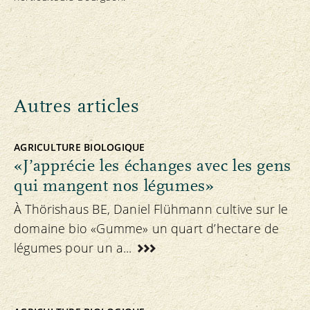
Autres articles
AGRICULTURE BIOLOGIQUE
«J’apprécie les échanges avec les gens
qui mangent nos légumes»
À Thörishaus BE, Daniel Flühmann cultive sur le
domaine bio «Gumme» un quart d’hectare de
légumes pour un a...