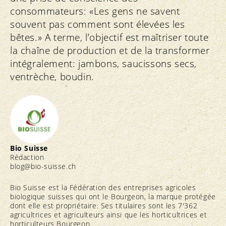
consommateurs: «Les gens ne savent
souvent pas comment sont élevées les
bêtes.» A terme, l’objectif est maîtriser toute
la chaîne de production et de la transformer
intégralement: jambons, saucissons secs,
ventrèche, boudin.
Bio Suisse
Rédaction
blog@bio-suisse.
ch
Bio Suisse est la Fédération des entreprises agricoles
biologique suisses qui ont le Bourgeon, la marque protégée
dont elle est propriétaire. Ses titulaires sont les 7'362
agricultrices et agriculteurs ainsi que les horticultrices et
horticulteurs Bourgeon.