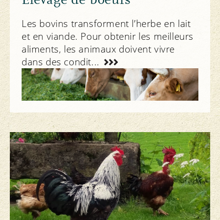
Les bovins transforment l’herbe en lait
et en viande. Pour obtenir les meilleurs
aliments, les animaux doivent vivre
dans des condit...
Notre engagement