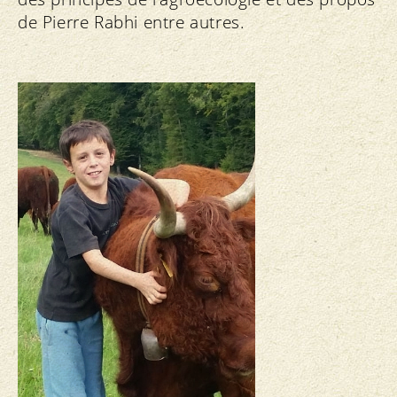
de Pierre Rabhi entre autres.