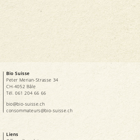
Bio Suisse
Peter Merian-Strasse 34
CH-4052 Bâle
Tél. 061 204 66 66
bio@bio-suisse.
ch
consommateurs@bio-suisse.
ch
Liens