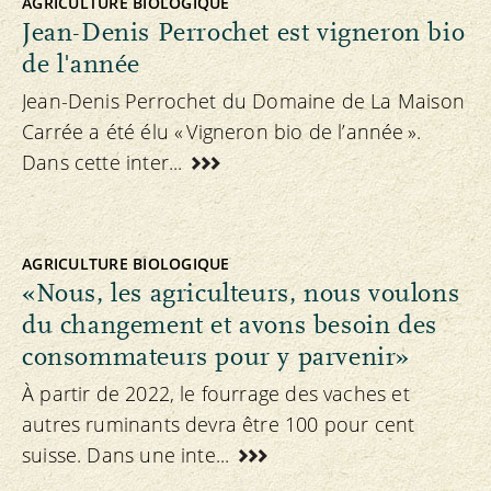
AGRICULTURE BIOLOGIQUE
Jean-Denis Perrochet est vigneron bio
de l'année
Jean-Denis Perrochet du Domaine de La Maison
Carrée a été élu « Vigneron bio de l’année ».
Dans cette inter...
AGRICULTURE BIOLOGIQUE
«Nous, les agriculteurs, nous voulons
du changement et avons besoin des
consommateurs pour y parvenir»
À partir de 2022, le fourrage des vaches et
autres ruminants devra être 100 pour cent
suisse. Dans une inte...