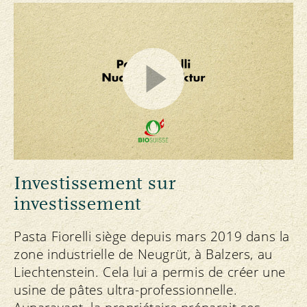
Investissement sur
investissement
Pasta Fiorelli siège depuis mars 2019 dans la
zone industrielle de Neugrüt, à Balzers, au
Liechtenstein. Cela lui a permis de créer une
usine de pâtes ultra-professionnelle.