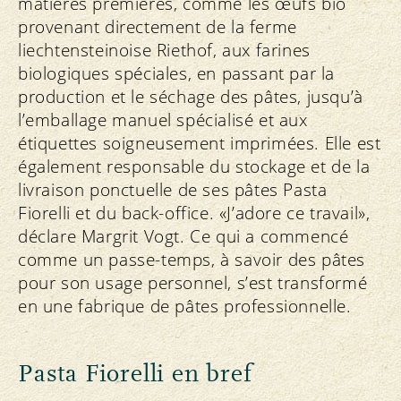
matières premières, comme les œufs bio
provenant directement de la ferme
liechtensteinoise Riethof, aux farines
biologiques spéciales, en passant par la
production et le séchage des pâtes, jusqu’à
l’emballage manuel spécialisé et aux
étiquettes soigneusement imprimées. Elle est
également responsable du stockage et de la
livraison ponctuelle de ses pâtes Pasta
Fiorelli et du back-office. «J’adore ce travail»,
déclare Margrit Vogt. Ce qui a commencé
comme un passe-temps, à savoir des pâtes
pour son usage personnel, s’est transformé
en une fabrique de pâtes professionnelle.
Pasta Fiorelli en bref