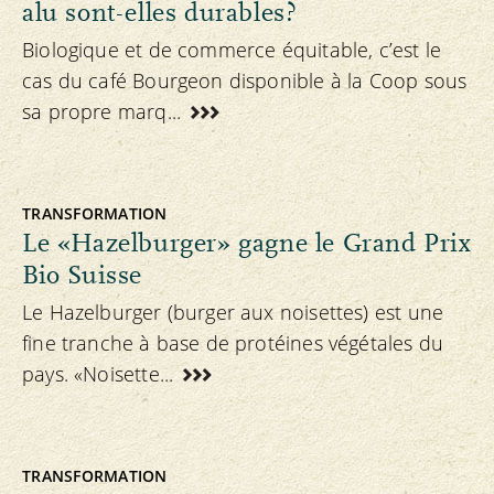
alu sont-elles durables?
Biologique et de commerce équitable, c’est le
cas du café Bourgeon disponible à la Coop sous
sa propre marq...
TRANSFORMATION
Le «Hazelburger» gagne le Grand Prix
Bio Suisse
Le Hazelburger (burger aux noisettes) est une
fine tranche à base de protéines végétales du
pays. «Noisette...
TRANSFORMATION