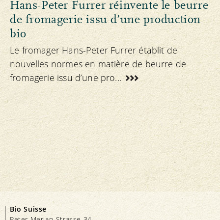
Hans-Peter Furrer réinvente le beurre
de fromagerie issu d’une production
bio
Le fromager Hans-Peter Furrer établit de
nouvelles normes en matière de beurre de
fromagerie issu d’une pro...
Bio Suisse
Peter Merian-Strasse 34