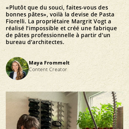
«Plutôt que du souci, faites-vous des
bonnes pâtes», voilà la devise de Pasta
Fiorelli. La propriétaire Margrit Vogt a
réalisé l’impossible et créé une fabrique
de pâtes professionnelle à partir d’un
bureau d’architectes.
Maya Frommelt
Content Creator