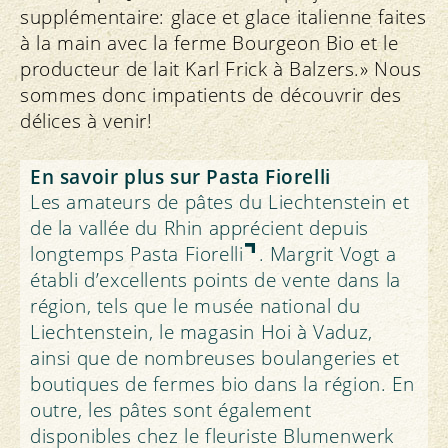
supplémentaire: glace et glace italienne faites
à la main avec la ferme Bourgeon Bio et le
producteur de lait Karl Frick à Balzers.» Nous
sommes donc impatients de découvrir des
délices à venir!
En savoir plus sur Pasta Fiorelli
Les amateurs de pâtes du Liechtenstein et
de la vallée du Rhin apprécient depuis
longtemps
Pasta Fiorelli
. Margrit Vogt a
établi d’excellents points de vente dans la
région, tels que le musée national du
Liechtenstein, le magasin Hoi à Vaduz,
ainsi que de nombreuses boulangeries et
boutiques de fermes bio dans la région. En
outre, les pâtes sont également
disponibles chez le fleuriste Blumenwerk