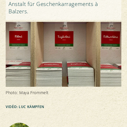
Anstalt für Geschenkarragements à
Balzers.
Photo: Maya Frommelt
VIDÉO: LUC KÄMPFEN