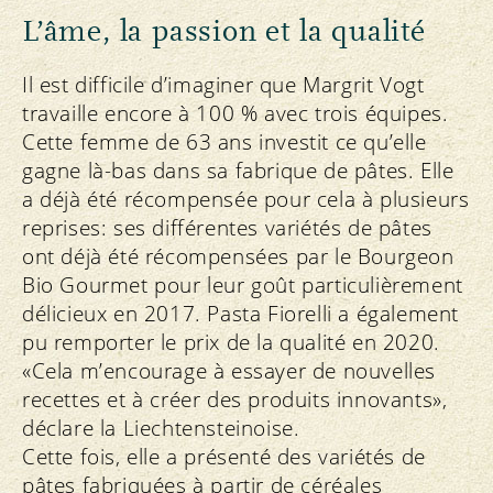
L’âme, la passion et la qualité
Il est difficile d’imaginer que Margrit Vogt
travaille encore à 100 % avec trois équipes.
Cette femme de 63 ans investit ce qu’elle
gagne là-bas dans sa fabrique de pâtes. Elle
a déjà été récompensée pour cela à plusieurs
reprises: ses différentes variétés de pâtes
ont déjà été récompensées par le Bourgeon
Bio Gourmet pour leur goût particulièrement
délicieux en 2017. Pasta Fiorelli a également
pu remporter le prix de la qualité en 2020.
«Cela m’encourage à essayer de nouvelles
recettes et à créer des produits innovants»,
déclare la Liechtensteinoise.
Cette fois, elle a présenté des variétés de
pâtes fabriquées à partir de céréales