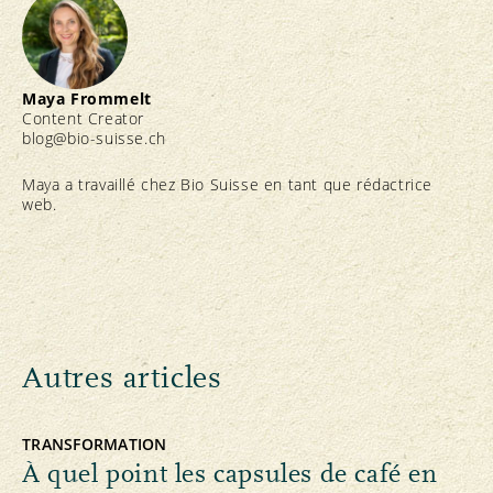
Maya Frommelt
Content Creator
blog@bio-suisse.
ch
Maya a travaillé chez Bio Suisse en tant que rédactrice
web.
Autres articles
TRANSFORMATION
À quel point les capsules de café en