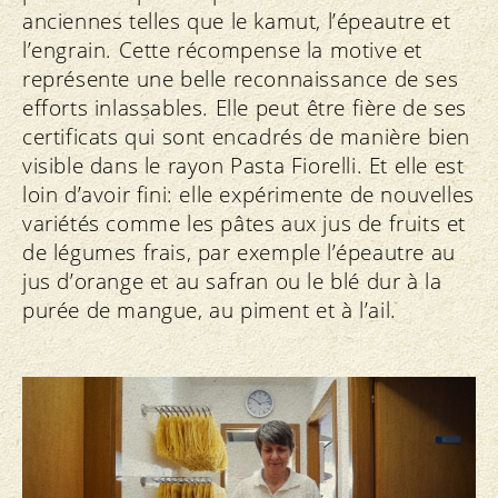
anciennes telles que le kamut, l’épeautre et
l’engrain. Cette récompense la motive et
représente une belle reconnaissance de ses
efforts inlassables. Elle peut être fière de ses
certificats qui sont encadrés de manière bien
visible dans le rayon Pasta Fiorelli. Et elle est
loin d’avoir fini: elle expérimente de nouvelles
variétés comme les pâtes aux jus de fruits et
de légumes frais, par exemple l’épeautre au
jus d’orange et au safran ou le blé dur à la
purée de mangue, au piment et à l’ail.