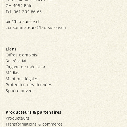
CH-4052 Bâle
Tél. 061 204 66 66
bio@bio-suisse.
ch
consommateurs@bio-suisse.
ch
Liens
Offres d’emplois
Secrétariat
Organe de médiation
Médias
Mentions légales
Protection des données
Sphère privée
Producteurs & partenaires
Producteurs
Transformations & commerce