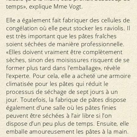
temps», explique Mme Vogt.
Elle a également fait fabriquer des cellules de
congélation où elle peut stocker les raviolis. Il
est très important que les pâtes fraîches
soient séchées de manière professionnelle.
«Elles doivent vraiment être complètement
sèches, sinon des moisissures risquent de se
former plus tard dans l’emballage», révèle
l’experte. Pour cela, elle a acheté une armoire
climatisée pour les pâtes qui réduit le
processus de séchage de sept jours à un
jour. Toutefois, la fabrique de pâtes dispose
également d’une salle où les pâtes finies
peuvent être séchées à l’air libre si l’on
dispose d’un peu plus de temps. Ensuite, elle
emballe amoureusement les pâtes à la main.