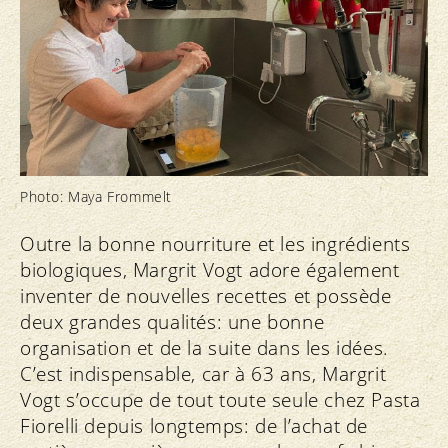
Photo: Maya Frommelt
Outre la bonne nourriture et les ingrédients
biologiques, Margrit Vogt adore également
inventer de nouvelles recettes et possède
deux grandes qualités: une bonne
organisation et de la suite dans les idées.
C’est indispensable, car à 63 ans, Margrit
Vogt s’occupe de tout toute seule chez Pasta
Fiorelli depuis longtemps: de l’achat de