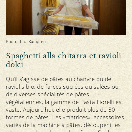
Photo: Luc Kämpfen
Spaghetti alla chitarra et ravioli
dolci
Qu’il s’agisse de pâtes au chanvre ou de
raviolis bio, de farces sucrées ou salées ou
de diverses spécialités de pâtes
végétaliennes, la gamme de Pasta Fiorelli est
vaste. Aujourd’hui, elle produit plus de 30
formes de pâtes. Les «matrices», accessoires
variés de la machine à pâtes, découpent les