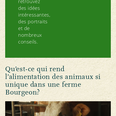
retrouvez
des idées
intéressantes,
des portraits
et de
nombreux
conseils.
Qu’est-ce qui rend
l’alimentation des animaux si
unique dans une ferme
Bourgeon?