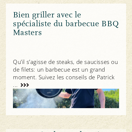
Bien griller avec le
spécialiste du barbecue BBQ
Masters
Qu’il s’agisse de steaks, de saucisses ou
de filets: un barbecue est un grand
moment. Suivez les conseils de Patrick
...
Manger et boire