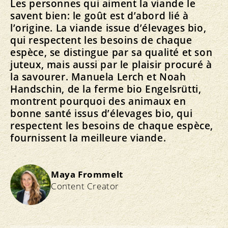
Les personnes qui aiment la viande le
savent bien: le goût est d’abord lié à
l’origine. La viande issue d’élevages bio,
qui respectent les besoins de chaque
espèce, se distingue par sa qualité et son
juteux, mais aussi par le plaisir procuré à
la savourer. Manuela Lerch et Noah
Handschin, de la ferme bio Engelsrütti,
montrent pourquoi des animaux en
bonne santé issus d’élevages bio, qui
respectent les besoins de chaque espèce,
fournissent la meilleure viande.
Maya Frommelt
Content Creator