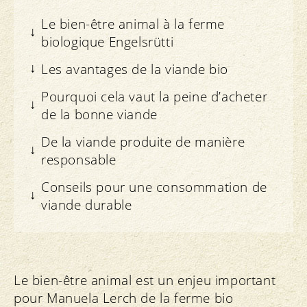
Le bien-être animal à la ferme
biologique Engelsrütti
Les avantages de la viande bio
Pourquoi cela vaut la peine d’acheter
de la bonne viande
De la viande produite de manière
responsable
Conseils pour une consommation de
viande durable
Le bien-être animal est un enjeu important
pour Manuela Lerch de la ferme bio