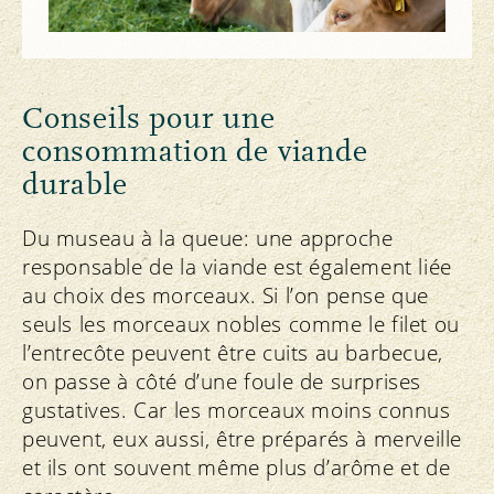
Conseils pour une
consommation de viande
durable
Du museau à la queue: une approche
responsable de la viande est également liée
au choix des morceaux. Si l’on pense que
seuls les morceaux nobles comme le filet ou
l’entrecôte peuvent être cuits au barbecue,
on passe à côté d’une foule de surprises
gustatives. Car les morceaux moins connus
peuvent, eux aussi, être préparés à merveille
et ils ont souvent même plus d’arôme et de