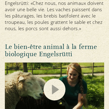
Engelsrütti: «Chez nous, nos animaux doivent
avoir une belle vie. Les vaches paissent dans
les pâturages, les brebis batifolent avec le
troupeau, les poules grattent le sable et chez
nous, les porcs sont aussi dehors.»
Le bien-être animal à la ferme
biologique Engelsrütti