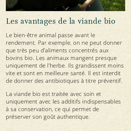
Les avantages de la viande bio
Le bien-être animal passe avant le
rendement. Par exemple, on ne peut donner
que très peu d’aliments concentrés aux
bovins bio. Les animaux mangent presque
uniquement de l’herbe. Ils grandissent moins
vite et sont en meilleure santé. Il est interdit
de donner des antibiotiques à titre préventif.
La viande bio est traitée avec soin et
uniquement avec les additifs indispensables
à sa conservation, ce qui permet de
préserver son goût authentique.