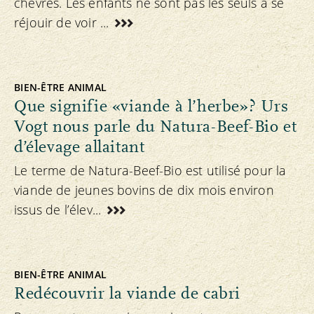
chèvres. Les enfants ne sont pas les seuls à se
réjouir de voir ...
BIEN-ÊTRE ANIMAL
Que signifie «viande à l’herbe»? Urs
Vogt nous parle du Natura-Beef-Bio et
d’élevage allaitant
Le terme de Natura-Beef-Bio est utilisé pour la
viande de jeunes bovins de dix mois environ
issus de l’élev...
BIEN-ÊTRE ANIMAL
Redécouvrir la viande de cabri