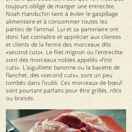
toujours obligé de manger une entrecôte.
Noah Handschin tient à éviter le gaspillage
alimentaire et à consommer toutes les
parties de l’animal. Lui et sa partenaire ont
donc fait connaître et apprécier aux clientes
et clients de la ferme des morceaux dits
«second cuts». Le filet mignon ou l’entrecôte
sont des morceaux nobles appelés «first
cuts». L’aiguillette baronne ou la bavette de
flanchet, des «second cuts», sont un peu
tombés dans l’oubli. Ces morceaux de bœuf
sont pourtant parfaits pour être grillés, rôtis
ou braisés.