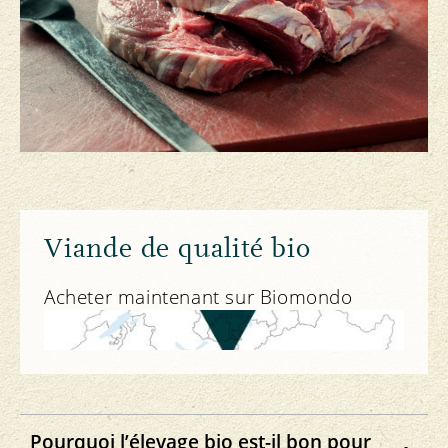
Viande de qualité bio
Acheter maintenant sur Biomondo
Pourquoi l’élevage bio est-il bon pour