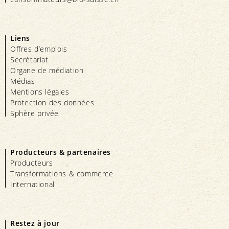
Liens
Offres d’emplois
Secrétariat
Organe de médiation
Médias
Mentions légales
Protection des données
Sphère privée
Producteurs & partenaires
Producteurs
Transformations & commerce
International
Restez à jour