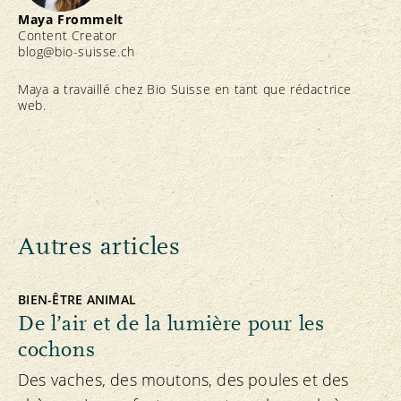
Maya Frommelt
Content Creator
blog@bio-suisse.
ch
Maya a travaillé chez Bio Suisse en tant que rédactrice
web.
Autres articles
BIEN-ÊTRE ANIMAL
De l’air et de la lumière pour les
cochons
Des vaches, des moutons, des poules et des