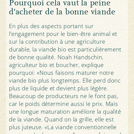
Pourquoi cela vaut la peine
d’acheter de la bonne viande
En plus des aspects portant sur
l’engagement pour le bien-être animal et
sur la contribution à une agriculture
durable, la viande bio est particulièrement
de bonne qualité. Noah Handschin,
agriculteur bio et boucher, explique
pourquoi: «Nous faisons maturer notre
viande bio plus longtemps. Elle perd donc
plus de liquide et devient plus légère.
Beaucoup de producteurs ne le font pas,
car le poids détermine aussi le prix. Mais
une longue maturation améliore la qualité
de la viande. Quand on la grille, elle est
plus juteuse. «La viande conventionnelle