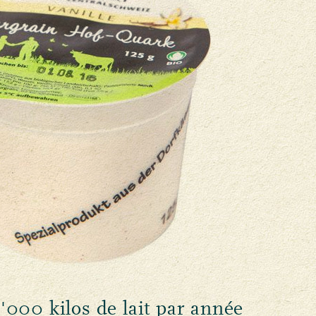
000 kilos de lait par année