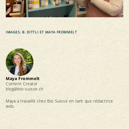
IMAGES: B. DITTLI ET MAYA FROMMELT
Maya Frommelt
Content Creator
blog@bio-suisse.
ch
Maya a travaillé chez Bio Suisse en tant que rédactrice
web.