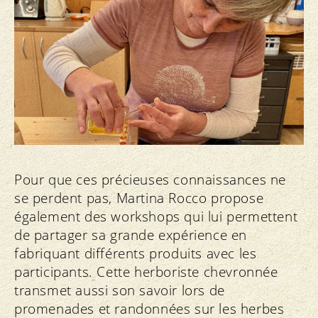
Pour que ces précieuses connaissances ne
se perdent pas, Martina Rocco propose
également des workshops qui lui permettent
de partager sa grande expérience en
fabriquant différents produits avec les
participants. Cette herboriste chevronnée
transmet aussi son savoir lors de
promenades et randonnées sur les herbes