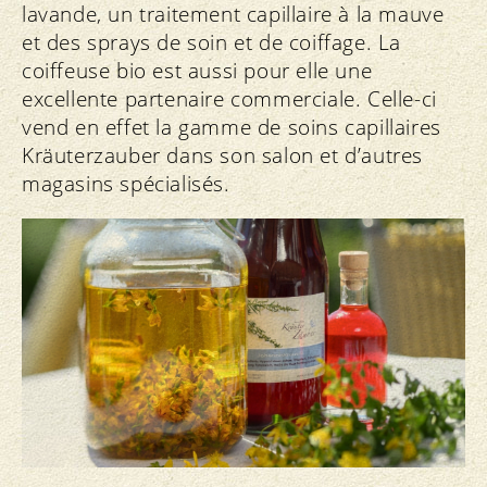
lavande, un traitement capillaire à la mauve
et des sprays de soin et de coiffage. La
coiffeuse bio est aussi pour elle une
excellente partenaire commerciale. Celle-ci
vend en effet la gamme de soins capillaires
Kräuterzauber dans son salon et d’autres
magasins spécialisés.