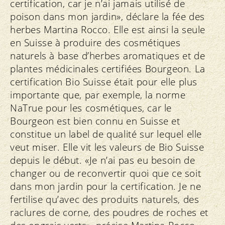
certification, car je n’ai jamais utilisé de
poison dans mon jardin», déclare la fée des
herbes Martina Rocco. Elle est ainsi la seule
en Suisse à produire des cosmétiques
naturels à base d’herbes aromatiques et de
plantes médicinales certifiées Bourgeon. La
certification Bio Suisse était pour elle plus
importante que, par exemple, la norme
NaTrue pour les cosmétiques, car le
Bourgeon est bien connu en Suisse et
constitue un label de qualité sur lequel elle
veut miser. Elle vit les valeurs de Bio Suisse
depuis le début. «Je n’ai pas eu besoin de
changer ou de reconvertir quoi que ce soit
dans mon jardin pour la certification. Je ne
fertilise qu’avec des produits naturels, des
raclures de corne, des poudres de roches et