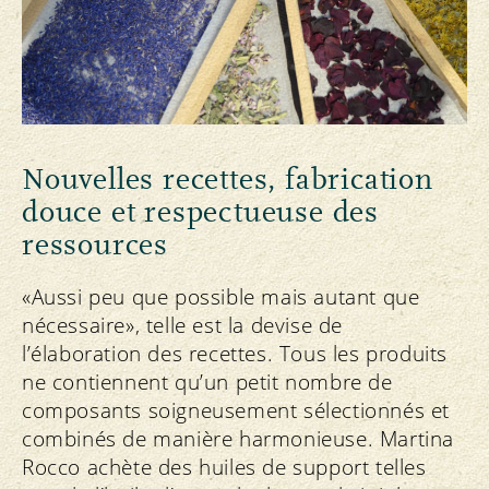
Nouvelles recettes, fabrication
douce et respectueuse des
ressources
«Aussi peu que possible mais autant que
nécessaire», telle est la devise de
l’élaboration des recettes. Tous les produits
ne contiennent qu’un petit nombre de
composants soigneusement sélectionnés et
combinés de manière harmonieuse. Martina
Rocco achète des huiles de support telles