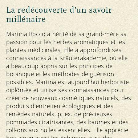
La redécouverte d’un savoir
millénaire
Martina Rocco a hérité de sa grand-mère sa
passion pour les herbes aromatiques et les
plantes médicinales. Elle a approfondi ses
connaissances à la Kräuterakademie, où elle
a beaucoup appris sur les principes de
botanique et les méthodes de guérison
possibles. Martina est aujourd’hui herboriste
diplômée et utilise ses connaissances pour
créer de nouveaux cosmétiques naturels, des
produits d’entretien écologiques et des
remèdes naturels, p. ex. de précieuses
pommades cicatrisantes, des baumes et des
roll-ons aux huiles essentielles. Elle apprécie