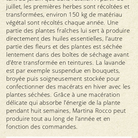
juillet, les premières herbes sont récoltées et
transformées, environ 150 kg de matériau
végétal sont récoltés chaque année. Une
partie des plantes fraîches lui sert à produire
directement des huiles essentielles, l’autre
partie des fleurs et des plantes est séchée
lentement dans des boîtes de séchage avant
d’être transformée en teintures. La lavande
est par exemple suspendue en bouquets,
broyée puis soigneusement stockée pour
confectionner des macérats en hiver avec les
plantes séchées. Grâce à une macération
délicate qui absorbe l’énergie de la plante
pendant huit semaines, Martina Rocco peut
produire tout au long de l’année et en
fonction des commandes.