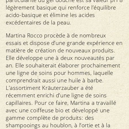
légèrement basique qui renforce l’équilibre
acido-basique et élimine les acides
excédentaires de la peau.
Martina Rocco procède à de nombreux
essais et dispose d’une grande expérience en
matière de création de nouveaux produits.
Elle développe une à deux nouveautés par
an. Elle souhaiterait élaborer prochainement
une ligne de soins pour hommes, laquelle
comprendrait aussi une huile à barbe.
L’assortiment Kräuterzauber a été
récemment enrichi d’une ligne de soins
capillaires. Pour ce faire, Martina a travaillé
avec une coiffeuse bio et développé une
gamme complète de produits: des
shampooings au houblon, à l’ortie et à la