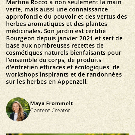
Martina Rocco a non seulement la main
verte, mais aussi une connaissance
approfondie du pouvoir et des vertus des
herbes aromatiques et des plantes
médicinales. Son jardin est certifié
Bourgeon depuis janvier 2021 et sert de
base aux nombreuses recettes de
cosmétiques naturels bienfaisants pour
l’ensemble du corps, de produits
d’entretien efficaces et écologiques, de
workshops inspirants et de randonnées
sur les herbes en Appenzell.
Maya Frommelt
Content Creator