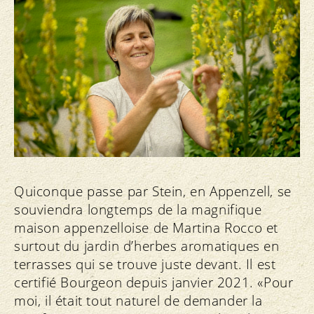
Quiconque passe par Stein, en Appenzell, se
souviendra longtemps de la magnifique
maison appenzelloise de Martina Rocco et
surtout du jardin d’herbes aromatiques en
terrasses qui se trouve juste devant. Il est
certifié Bourgeon depuis janvier 2021. «Pour
moi, il était tout naturel de demander la