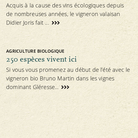
Acquis à la cause des vins écologiques depuis
de nombreuses années, le vigneron valaisan
Didier Joris fait ...
AGRICULTURE BIOLOGIQUE
250 espèces vivent ici
Si vous vous promenez au début de l’été avec le
vigneron bio Bruno Martin dans les vignes
dominant Gléresse...