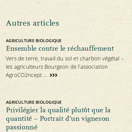
Autres articles
AGRICULTURE BIOLOGIQUE
Ensemble contre le réchauffement
Vers de terre, travail du sol et charbon végétal –
les agriculteurs Bourgeon de l’association
AgroCO2ncept ...
AGRICULTURE BIOLOGIQUE
Privilégier la qualité plutôt que la
quantité – Portrait d’un vigneron
passionné