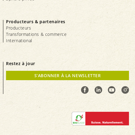
Producteurs & partenaires
Producteurs
Transformations & commerce
International
Restez à jour
S’ABONNER À LA NEWSLETTER