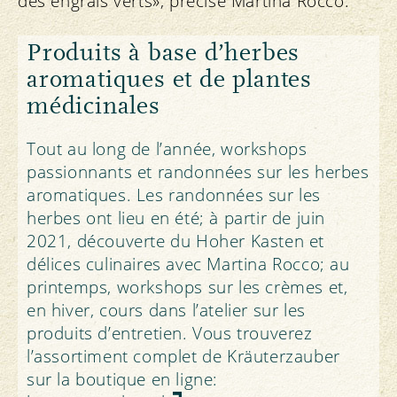
des engrais verts», précise Martina Rocco.
Produits à base d’herbes
aromatiques et de plantes
médicinales
Tout au long de l’année, workshops
passionnants et randonnées sur les herbes
aromatiques. Les randonnées sur les
herbes ont lieu en été; à partir de juin
2021, découverte du Hoher Kasten et
délices culinaires avec Martina Rocco; au
printemps, workshops sur les crèmes et,
en hiver, cours dans l’atelier sur les
produits d’entretien. Vous trouverez
l’assortiment complet de Kräuterzauber
sur la boutique en ligne: