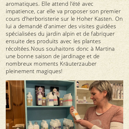
aromatiques. Elle attend l’été avec
impatience, car elle va proposer son premier
cours d’herboristerie sur le Hoher Kasten. On
lui a demandé d’animer des visites guidées
spécialisées du jardin alpin et de fabriquer
ensuite des produits avec les plantes
récoltées.Nous souhaitons donc à Martina
une bonne saison de jardinage et de
nombreux moments Kräuterzauber
pleinement magiques!