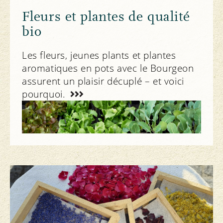
Fleurs et plantes de qualité
bio
Les fleurs, jeunes plants et plantes
aromatiques en pots avec le Bourgeon
assurent un plaisir décuplé – et voici
pourquoi.
Vivre Bio Suisse