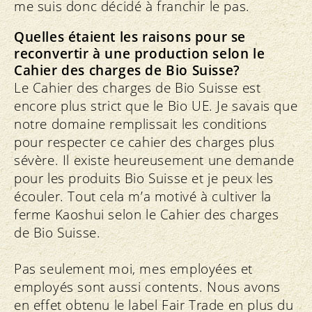
me suis donc décidé à franchir le pas.
Quelles étaient les raisons pour se
reconvertir à une production selon le
Cahier des charges de Bio Suisse?
Le Cahier des charges de Bio Suisse est
encore plus strict que le Bio UE. Je savais que
notre domaine remplissait les conditions
pour respecter ce cahier des charges plus
sévère. Il existe heureusement une demande
pour les produits Bio Suisse et je peux les
écouler. Tout cela m’a motivé à cultiver la
ferme Kaoshui selon le Cahier des charges
de Bio Suisse.
Pas seulement moi, mes employées et
employés sont aussi contents. Nous avons
en effet obtenu le label Fair Trade en plus du