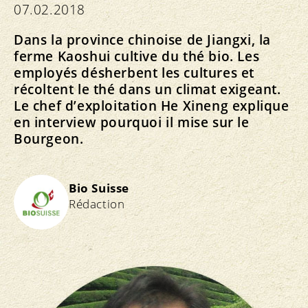
07.02.2018
Dans la province chinoise de Jiangxi, la
ferme Kaoshui cultive du thé bio. Les
employés désherbent les cultures et
récoltent le thé dans un climat exigeant.
Le chef d’exploitation He Xineng explique
en interview pourquoi il mise sur le
Bourgeon.
Bio Suisse
Rédaction