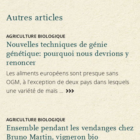
Autres articles
AGRICULTURE BIOLOGIQUE
Nouvelles techniques de génie
génétique: pourquoi nous devrions y
renoncer
Les aliments européens sont presque sans
OGM, à l’exception de deux pays dans lesquels
une variété de maïs ...
AGRICULTURE BIOLOGIQUE
Ensemble pendant les vendanges chez
Bruno Martin, vigneron bio