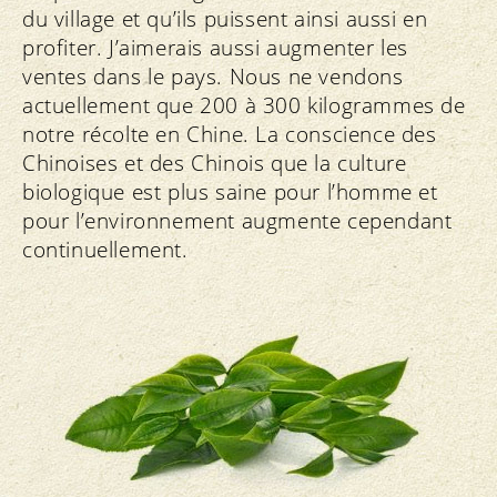
du village et qu’ils puissent ainsi aussi en
profiter. J’aimerais aussi augmenter les
ventes dans le pays. Nous ne vendons
actuellement que 200 à 300 kilogrammes de
notre récolte en Chine. La conscience des
Chinoises et des Chinois que la culture
biologique est plus saine pour l’homme et
pour l’environnement augmente cependant
continuellement.