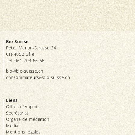
Bio Suisse
Peter Merian-Strasse 34
CH-4052 Bâle
Tél. 061 204 66 66
bio@bio-suisse.
ch
consommateurs@bio-suisse.
ch
Liens
Offres d’emplois
Secrétariat
Organe de médiation
Médias
Mentions légales