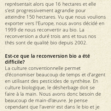
représentait alors que 16 hectares et elle
s’est progressivement agrandie pour
atteindre 150 hectares. Vu que nous voulions
exporter vers l’Europe, nous avons décidé en
1999 de nous reconvertir au bio. La
reconversion a duré trois ans et tous nos
thés sont de qualité bio depuis 2002.
Est-ce que la reconversion bio a été
difficile?
La culture conventionnelle permet
d’économiser beaucoup de temps et d’argent
en utilisant des pesticides de synthèse. En
culture biologique, le désherbage doit se
faire à la main. Nous avons donc besoin de
beaucoup de main-d’œuvre. Je pense
cependant que l’avenir est dans le bio et je