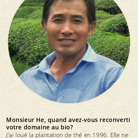
Monsieur He, quand avez-vous reconverti
votre domaine au bio?
J’ai loué la plantation de thé en 1996. Elle ne