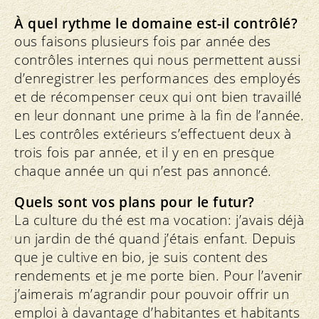
À quel rythme le domaine est-il contrôlé?
ous faisons plusieurs fois par année des
contrôles internes qui nous permettent aussi
d’enregistrer les performances des employés
et de récompenser ceux qui ont bien travaillé
en leur donnant une prime à la fin de l’année.
Les contrôles extérieurs s’effectuent deux à
trois fois par année, et il y en en presque
chaque année un qui n’est pas annoncé.
Quels sont vos plans pour le futur?
La culture du thé est ma vocation: j’avais déjà
un jardin de thé quand j’étais enfant. Depuis
que je cultive en bio, je suis content des
rendements et je me porte bien. Pour l’avenir
j’aimerais m’agrandir pour pouvoir offrir un
emploi à davantage d’habitantes et habitants