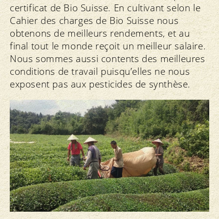
certificat de Bio Suisse. En cultivant selon le
Cahier des charges de Bio Suisse nous
obtenons de meilleurs rendements, et au
final tout le monde reçoit un meilleur salaire.
Nous sommes aussi contents des meilleures
conditions de travail puisqu’elles ne nous
exposent pas aux pesticides de synthèse.