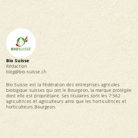
Bio Suisse
Rédaction
blog@bio-suisse.
ch
Bio Suisse est la Fédération des entreprises agricoles
biologique suisses qui ont le Bourgeon, la marque protégée
dont elle est propriétaire. Ses titulaires sont les 7'362
agricultrices et agriculteurs ainsi que les horticultrices et
horticulteurs Bourgeon.