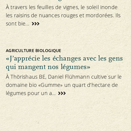
À travers les feuilles de vignes, le soleil inonde
les raisins de nuances rouges et mordorées. Ils
sont bie...
AGRICULTURE BIOLOGIQUE
«J’apprécie les échanges avec les gens
qui mangent nos légumes»
À Thörishaus BE, Daniel Flühmann cultive sur le
domaine bio «Gumme» un quart d’hectare de
légumes pour un a...