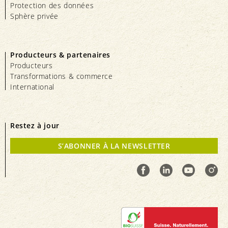
Protection des données
Sphère privée
Producteurs & partenaires
Producteurs
Transformations & commerce
International
Restez à jour
S’ABONNER À LA NEWSLETTER