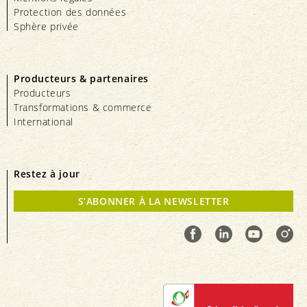
Protection des données
Sphère privée
Producteurs & partenaires
Producteurs
Transformations & commerce
International
Restez à jour
S’ABONNER À LA NEWSLETTER