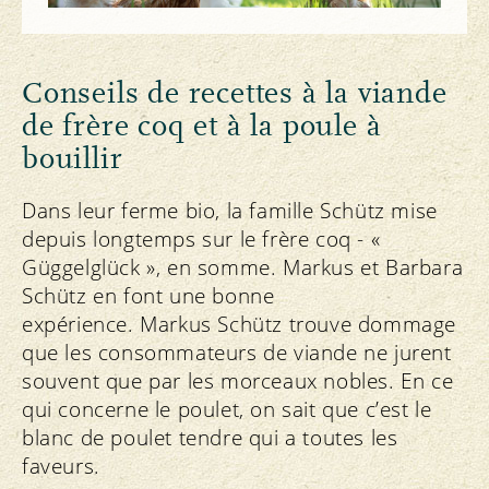
Conseils de recettes à la viande
de frère coq et à la poule à
bouillir
Dans leur ferme bio, la famille Schütz mise
depuis longtemps sur le frère coq - «
Güggelglück », en somme. Markus et Barbara
Schütz en font une bonne
expérience. Markus Schütz trouve dommage
que les consommateurs de viande ne jurent
souvent que par les morceaux nobles. En ce
qui concerne le poulet, on sait que c’est le
blanc de poulet tendre qui a toutes les
faveurs.