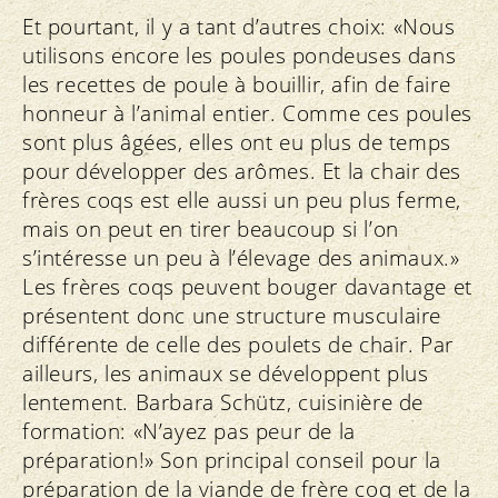
Et pourtant, il y a tant d’autres choix: «Nous
utilisons encore les poules pondeuses dans
les recettes de poule à bouillir, afin de faire
honneur à l’animal entier. Comme ces poules
sont plus âgées, elles ont eu plus de temps
pour développer des arômes. Et la chair des
frères coqs est elle aussi un peu plus ferme,
mais on peut en tirer beaucoup si l’on
s’intéresse un peu à l’élevage des animaux.»
Les frères coqs peuvent bouger davantage et
présentent donc une structure musculaire
différente de celle des poulets de chair. Par
ailleurs, les animaux se développent plus
lentement. Barbara Schütz, cuisinière de
formation: «N’ayez pas peur de la
préparation!» Son principal conseil pour la
préparation de la viande de frère coq et de la