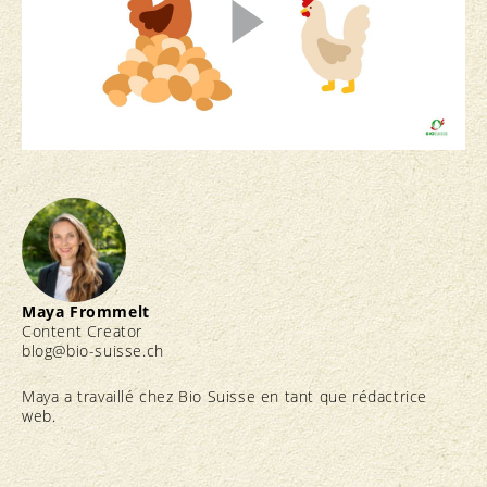
Maya Frommelt
Content Creator
blog@bio-suisse.
ch
Maya a travaillé chez Bio Suisse en tant que rédactrice
web.