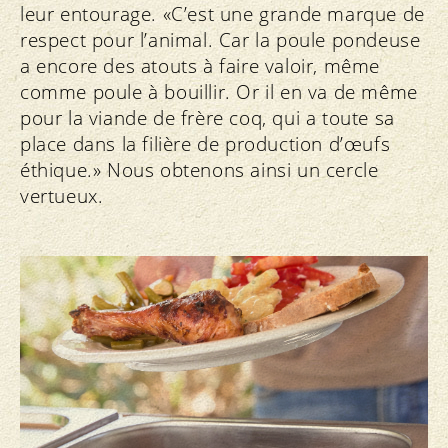
leur entourage. «C’est une grande marque de
respect pour l’animal. Car la poule pondeuse
a encore des atouts à faire valoir, même
comme poule à bouillir. Or il en va de même
pour la viande de frère coq, qui a toute sa
place dans la filière de production d’œufs
éthique.» Nous obtenons ainsi un cercle
vertueux.