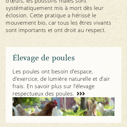
d’œufs, les poussins mâles sont
systématiquement mis à mort dès leur
éclosion. Cette pratique a hérissé le
mouvement bio, car tous les êtres vivants
sont importants et ont droit au respect.
Élevage de poules
Les poules ont besoin d’espace,
d’exercice, de lumière naturelle et d’air
frais. En savoir plus sur l’élevage
respectueux des poules.
Notre engagement