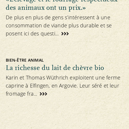
des animaux ont un prix.»
De plus en plus de gens s’intéressent à une
consommation de viande plus durable et se
posent ici des questi...
BIEN-ÊTRE ANIMAL
La richesse du lait de chèvre bio
Karin et Thomas Wüthrich exploitent une ferme
caprine à Elfingen, en Argovie. Leur séré et leur
fromage fra...