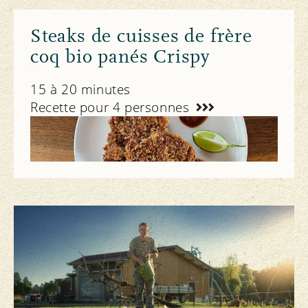
Steaks de cuisses de frère
coq bio panés Crispy
15 à 20 minutes
Recette pour 4 personnes
Recettes