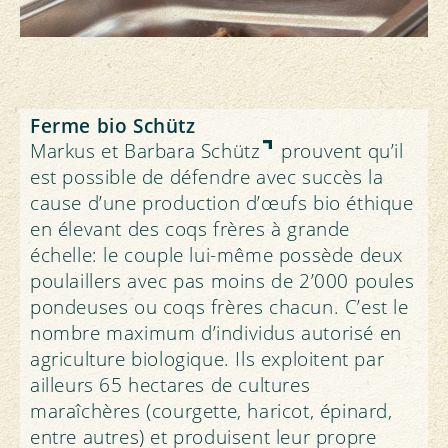
Ferme bio Schütz
Markus et Barbara Schütz
prouvent qu’il
est possible de défendre avec succès la
cause d’une production d’œufs bio éthique
en élevant des coqs frères à grande
échelle: le couple lui-même possède deux
poulaillers avec pas moins de 2’000 poules
pondeuses ou coqs frères chacun. C’est le
nombre maximum d’individus autorisé en
agriculture biologique. Ils exploitent par
ailleurs 65 hectares de cultures
maraîchères (courgette, haricot, épinard,
entre autres) et produisent leur propre