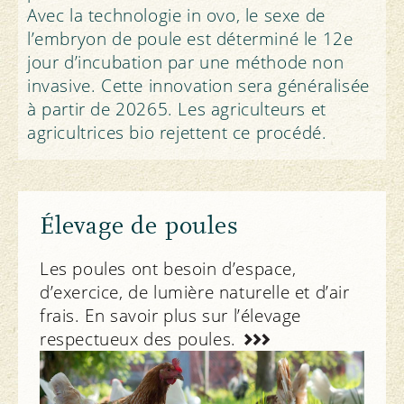
Avec la technologie in ovo, le sexe de
l’embryon de poule est déterminé le 12e
jour d’incubation par une méthode non
invasive. Cette innovation sera généralisée
à partir de 20265. Les agriculteurs et
agricultrices bio rejettent ce procédé.
Élevage de poules
Les poules ont besoin d’espace,
d’exercice, de lumière naturelle et d’air
frais. En savoir plus sur l’élevage
respectueux des poules.
Notre engagement