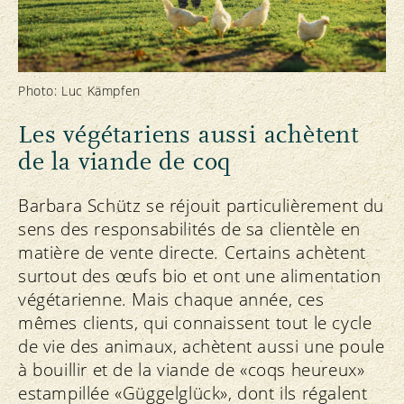
Photo: Luc Kämpfen
Les végétariens aussi achètent
de la viande de coq
Barbara Schütz se réjouit particulièrement du
sens des responsabilités de sa clientèle en
matière de vente directe. Certains achètent
surtout des œufs bio et ont une alimentation
végétarienne. Mais chaque année, ces
mêmes clients, qui connaissent tout le cycle
de vie des animaux, achètent aussi une poule
à bouillir et de la viande de «coqs heureux»
estampillée «Güggelglück», dont ils régalent