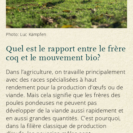
Photo: Luc Kämpfen
Quel est le rapport entre le frère
coq et le mouvement bio?
Dans l’agriculture, on travaille principalement
avec des races spécialisées à haut
rendement pour la production d’œufs ou de
viande. Mais cela signifie que les frères des
poules pondeuses ne peuvent pas
développer de la viande aussi rapidement et
en aussi grandes quantités. C’est pourquoi,
dans la filière classique de production