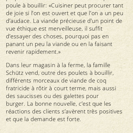
poule à bouillir: «Cuisiner peut procurer tant
de joie si l’on est ouvert et que l’on a un peu
d’audace. La viande précieuse d’un point de
vue éthique est merveilleuse, il suffit
d’essayer des choses, pourquoi pas en
panant un peu la viande ou en la faisant
revenir rapidement.»
Dans leur magasin à la ferme, la famille
Schütz vend, outre des poulets à bouillir,
différents morceaux de viande de coq
fratricide à rôtir à court terme, mais aussi
des saucisses ou des galettes pour
burger. La bonne nouvelle, c’est que les
réactions des clients s’avèrent très positives
et que la demande est forte.