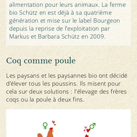
alimentation pour leurs animaux. La ferme
bio Schütz en est déjà à sa quatrième
génération et mise sur le label Bourgeon
depuis la reprise de l’exploitation par
Markus et Barbara Schütz en 2009.
Coq comme poule
Les paysans et les paysannes bio ont décidé
d’élever tous les poussins. Ils misent pour
cela sur deux solutions : l'élevage des frères
coqs ou la poule à deux fins.