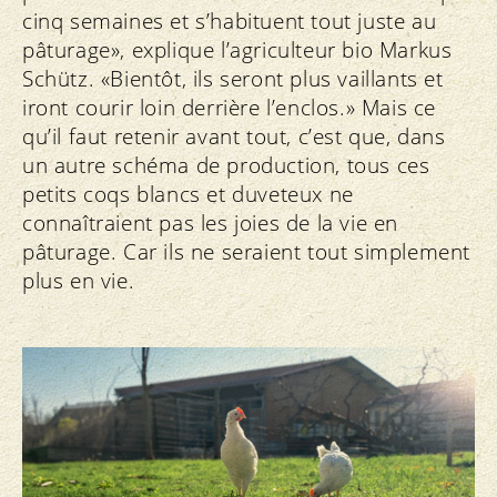
cinq semaines et s’habituent tout juste au
pâturage», explique l’agriculteur bio Markus
Schütz. «Bientôt, ils seront plus vaillants et
iront courir loin derrière l’enclos.» Mais ce
qu’il faut retenir avant tout, c’est que, dans
un autre schéma de production, tous ces
petits coqs blancs et duveteux ne
connaîtraient pas les joies de la vie en
pâturage. Car ils ne seraient tout simplement
plus en vie.