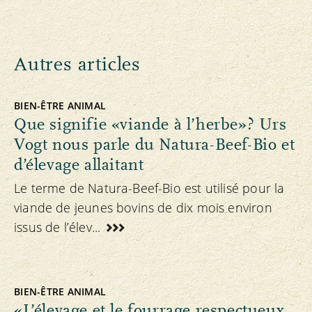
Autres articles
BIEN-ÊTRE ANIMAL
Que signifie «viande à l’herbe»? Urs
Vogt nous parle du Natura-Beef-Bio et
d’élevage allaitant
Le terme de Natura-Beef-Bio est utilisé pour la
viande de jeunes bovins de dix mois environ
issus de l’élev...
BIEN-ÊTRE ANIMAL
«L’élevage et le fourrage respectueux