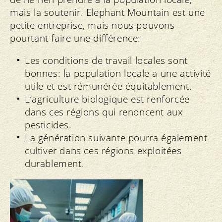
mais la soutenir. Elephant Mountain est une
petite entreprise, mais nous pouvons
pourtant faire une différence:
Les conditions de travail locales sont
bonnes: la population locale a une activité
utile et est rémunérée équitablement.
L’agriculture biologique est renforcée
dans ces régions qui renoncent aux
pesticides.
La génération suivante pourra également
cultiver dans ces régions exploitées
durablement.