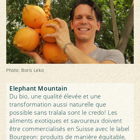
Photo: Boris Leko
Elephant Mountain
Du bio, une qualité élevée et une
transformation aussi naturelle que
possible sans tralala sont le credo! Les
aliments exotiques et savoureux doivent
être commercialisés en Suisse avec le label
Bourgeon: produits de manière équitable,