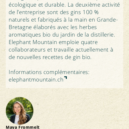
écologique et durable. La deuxième activité
de l’entreprise sont des gins 100 %
naturels et fabriqués à la main en Grande-
Bretagne élaborés avec les herbes
aromatiques bio du jardin de la distillerie.
Elephant Mountain emploie quatre
collaborateurs et travaille actuellement à
de nouvelles recettes de gin bio.
Informations complémentaires:
elephantmountain.ch
Maya Frommelt