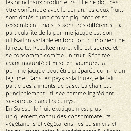
les principaux producteurs. Elle ne doit pas
être confondue avec le durian: les deux fruits
sont dotés d’une écorce piquante et se
ressemblent, mais ils sont très différents. La
particularité de la pomme jacque est son
utilisation variable en fonction du moment de
la récolte. Récoltée mûre, elle est sucrée et
se consomme comme un fruit. Récoltée
avant maturité et mise en saumure, la
pomme jacque peut être préparée comme un
légume. Dans les pays asiatiques, elle fait
partie des aliments de base. La chair est
principalement utilisée comme ingrédient
savoureux dans les currys.
En Suisse, le fruit exotique n’est plus
uniquement connu des consommateurs
végétariens et végétaliens: les cuisiniers et