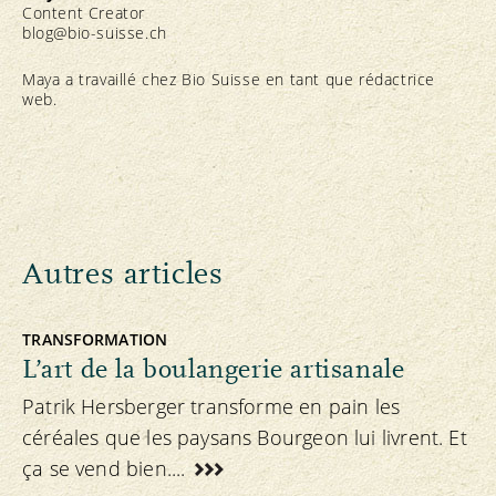
Content Creator
blog@bio-suisse.
ch
Maya a travaillé chez Bio Suisse en tant que rédactrice
web.
Autres articles
TRANSFORMATION
L’art de la boulangerie artisanale
Patrik Hersberger transforme en pain les
céréales que les paysans Bourgeon lui livrent. Et
ça se vend bien....