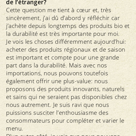
de l’étranger?
Cette question me tient à cœur et, très
sincèrement, j’ai dû d’abord y réfléchir car
j’achète depuis longtemps des produits bio et
la durabilité est très importante pour moi.
Je vois les choses différemment aujourd’hui:
acheter des produits régionaux et de saison
est important et compte pour une grande
part dans la durabilité. Mais avec nos
importations, nous pouvons toutefois
également offrir une plus-value: nous
proposons des produits innovants, naturels
et sains qui ne seraient pas disponibles chez
nous autrement. Je suis ravi que nous
puissions susciter l’enthousiasme des
consommateurs pour compléter et varier le
menu.