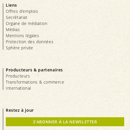
Liens
Offres d’emplois
Secrétariat
Organe de médiation
Médias
Mentions légales
Protection des données
Sphère privée
Producteurs & partenaires
Producteurs
Transformations & commerce
International
Restez à jour
S’ABONNER À LA NEWSLETTER