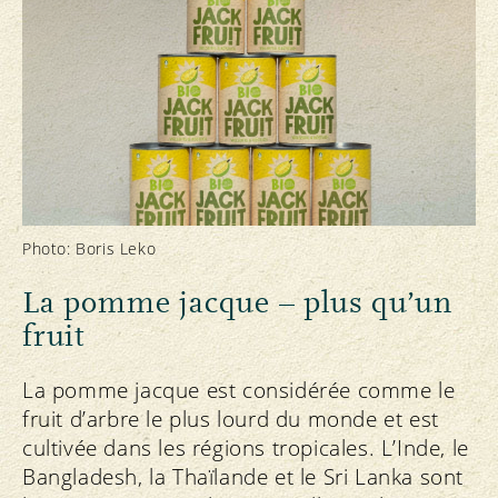
Photo: Boris Leko
La pomme jacque – plus qu’un
fruit
La pomme jacque est considérée comme le
fruit d’arbre le plus lourd du monde et est
cultivée dans les régions tropicales. L’Inde, le
Bangladesh, la Thaïlande et le Sri Lanka sont