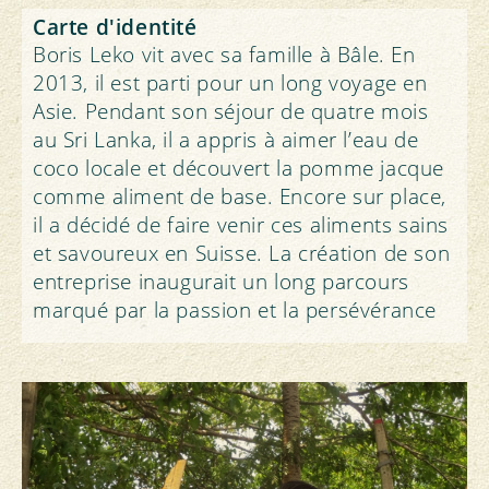
Carte d'identité
Boris Leko vit avec sa famille à Bâle. En
2013, il est parti pour un long voyage en
Asie. Pendant son séjour de quatre mois
au Sri Lanka, il a appris à aimer l’eau de
coco locale et découvert la pomme jacque
comme aliment de base. Encore sur place,
il a décidé de faire venir ces aliments sains
et savoureux en Suisse. La création de son
entreprise inaugurait un long parcours
marqué par la passion et la persévérance