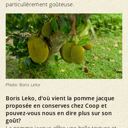
particulièrement goûteuse.
Photo: Boris Leko
Boris Leko, d’où vient la pomme jacque
proposée en conserves chez Coop et
pouvez-vous nous en dire plus sur son
goût?