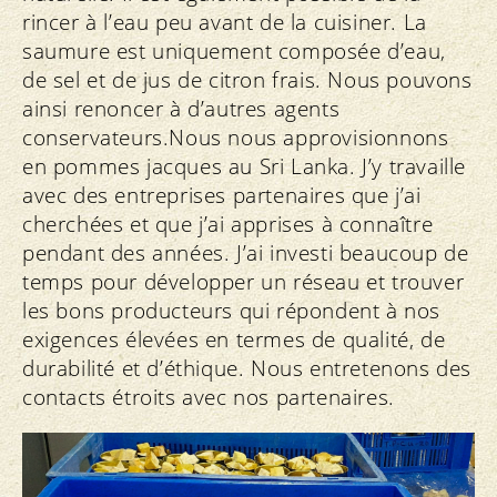
rincer à l’eau peu avant de la cuisiner. La
saumure est uniquement composée d’eau,
de sel et de jus de citron frais. Nous pouvons
ainsi renoncer à d’autres agents
conservateurs.Nous nous approvisionnons
en pommes jacques au Sri Lanka. J’y travaille
avec des entreprises partenaires que j’ai
cherchées et que j’ai apprises à connaître
pendant des années. J’ai investi beaucoup de
temps pour développer un réseau et trouver
les bons producteurs qui répondent à nos
exigences élevées en termes de qualité, de
durabilité et d’éthique. Nous entretenons des
contacts étroits avec nos partenaires.