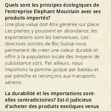
Quels sont les principes écologiques de
l’entreprise Elephant Mountain avec ses
produits importés?
Une plus-value doit être générée sur place.
Les plantes y poussent en abondance, les
exportations sont les bienvenues. Les
directives strictes de Bio Suisse nous
permettent de créer une valeur durable et
offrir à la population locale des moyens de
subsistance sûrs. Par ailleurs, nous
importons la pomme jacque par bateau et
par péniche et renonçons aux transports
aériens.
La durabilité et les importations sont-
elles contradictoires? Est-il judicieux
d’acheter des produits exotiques venus