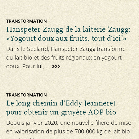
TRANSFORMATION
Hanspeter Zaugg de la laiterie Zaugg:
«Yogourt doux aux fruits, tout d'ici!»
Dans le Seeland, Hanspeter Zaugg transforme
du lait bio et des fruits régionaux en yogourt
doux. Pour lui, ...
TRANSFORMATION
Le long chemin d’Eddy Jeanneret
pour obtenir un gruyère AOP bio
Depuis janvier 2020, une nouvelle filière de mise
en valorisation de plus de 700 000 kg de lait bio