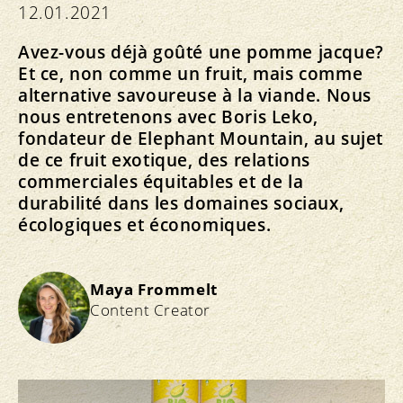
12.01.2021
Avez-vous déjà goûté une pomme jacque?
Et ce, non comme un fruit, mais comme
alternative savoureuse à la viande. Nous
nous entretenons avec Boris Leko,
fondateur de Elephant Mountain, au sujet
de ce fruit exotique, des relations
commerciales équitables et de la
durabilité dans les domaines sociaux,
écologiques et économiques.
Maya Frommelt
Content Creator