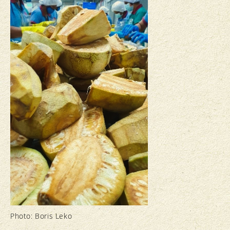
Photo: Boris Leko