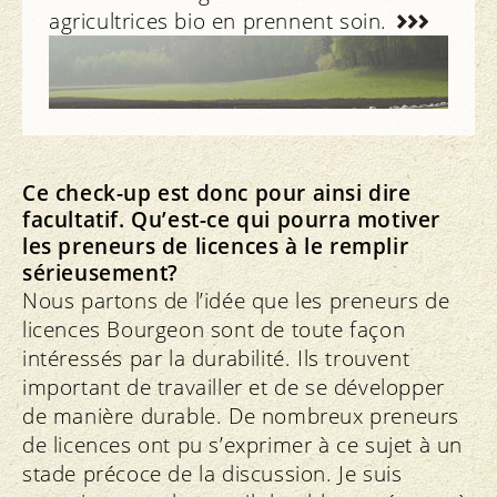
agricultrices bio en prennent soin.
Notre engagement
Ce check-up est donc pour ainsi dire
facultatif. Qu’est-ce qui pourra motiver
les preneurs de licences à le remplir
sérieusement?
Nous partons de l’idée que les preneurs de
licences Bourgeon sont de toute façon
intéressés par la durabilité. Ils trouvent
important de travailler et de se développer
de manière durable. De nombreux preneurs
de licences ont pu s’exprimer à ce sujet à un
stade précoce de la discussion. Je suis