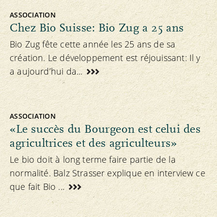
ASSOCIATION
Chez Bio Suisse: Bio Zug a 25 ans
Bio Zug fête cette année les 25 ans de sa
création. Le développement est réjouissant: Il y
a aujourd’hui da...
ASSOCIATION
«Le succès du Bourgeon est celui des
agricultrices et des agriculteurs»
Le bio doit à long terme faire partie de la
normalité. Balz Strasser explique en interview ce
que fait Bio ...