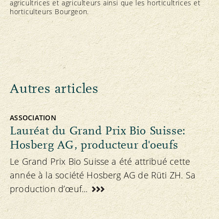
agricultrices et agriculteurs ainsi que les horticultrices et
horticulteurs Bourgeon.
Autres articles
ASSOCIATION
Lauréat du Grand Prix Bio Suisse:
Hosberg AG, producteur d'oeufs
Le Grand Prix Bio Suisse a été attribué cette
année à la société Hosberg AG de Rüti ZH. Sa
production d’œuf...