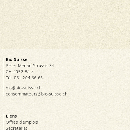
Bio Suisse
Peter Merian-Strasse 34
CH-4052 Bâle
Tél. 061 204 66 66
bio@bio-suisse.
ch
consommateurs@bio-suisse.
ch
Liens
Offres d’emplois
Secrétariat