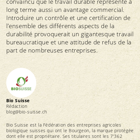
convaincu que le travail durable représente à
long terme aussi un avantage commercial.
Introduire un contrôle et une certification de
l’ensemble des différents aspects de la
durabilité provoquerait un gigantesque travail
bureaucratique et une attitude de refus de la
part de nombreuses entreprises.
Bio Suisse
Rédaction
blog@bio-suisse.
ch
Bio Suisse est la Fédération des entreprises agricoles
biologique suisses qui ont le Bourgeon, la marque protégée
dont elle est propriétaire. Ses titulaires sont les 7'362