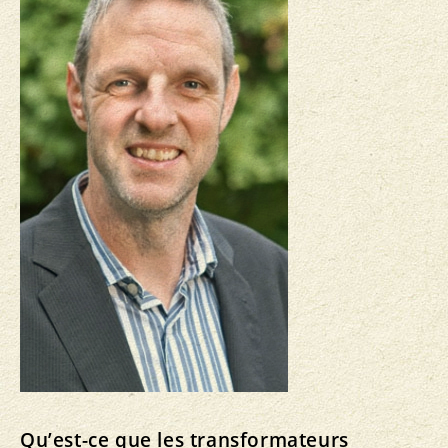
Qu’est-ce que les transformateurs