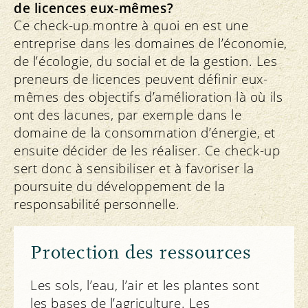
de licences eux-mêmes?
Ce check-up montre à quoi en est une
entreprise dans les domaines de l’économie,
de l’écologie, du social et de la gestion. Les
preneurs de licences peuvent définir eux-
mêmes des objectifs d’amélioration là où ils
ont des lacunes, par exemple dans le
domaine de la consommation d’énergie, et
ensuite décider de les réaliser. Ce check-up
sert donc à sensibiliser et à favoriser la
poursuite du développement de la
responsabilité personnelle.
Protection des ressources
Les sols, l’eau, l’air et les plantes sont
les bases de l’agriculture. Les