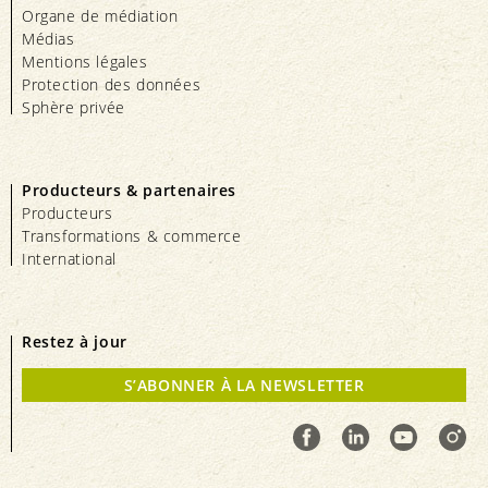
Organe de médiation
Médias
Mentions légales
Protection des données
Sphère privée
Producteurs & partenaires
Producteurs
Transformations & commerce
International
Restez à jour
S’ABONNER À LA NEWSLETTER