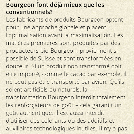
Bourgeon font déjà mieux que les
conventionnels?
Les fabricants de produits Bourgeon optent
pour une approche globale et placent
l’optimalisation avant la maximalisation. Les
matières premières sont produites par des
producteurs bio Bourgeon, proviennent si
possible de Suisse et sont transformées en
douceur. Si un produit non transformé doit
être importé, comme le cacao par exemple, il
ne peut pas être transporté par avion. Qu’ils
soient artificiels ou naturels, la
transformation Bourgeon interdit totalement
les renforçateurs de goût – cela garantit un
goût authentique. Il est aussi interdit
d’utiliser des colorants ou des additifs et
auxiliaires technologiques inutiles. Il n’y a pas