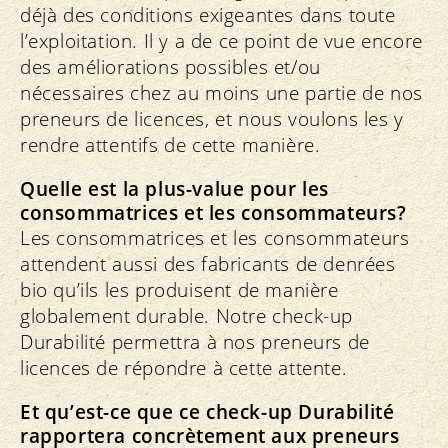
déjà des conditions exigeantes dans toute
l’exploitation. Il y a de ce point de vue encore
des améliorations possibles et/ou
nécessaires chez au moins une partie de nos
preneurs de licences, et nous voulons les y
rendre attentifs de cette manière.
Quelle est la plus-value pour les
consommatrices et les consommateurs?
Les consommatrices et les consommateurs
attendent aussi des fabricants de denrées
bio qu’ils les produisent de manière
globalement durable. Notre check-up
Durabilité permettra à nos preneurs de
licences de répondre à cette attente.
Et qu’est-ce que ce check-up Durabilité
rapportera concrètement aux preneurs