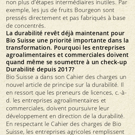
non plus d’étapes intermédiaires inutiles. Par
exemple, les jus de fruits Bourgeon sont
pressés directement et pas fabriqués à base
de concentrés.
La durabilité revêt déjà maintenant pour
Bio Suisse une priorité importante dans la
transformation. Pourquoi les entreprises
agroalimentaires et commerciales doivent
quand même se soumettre à un check-up
Durabilité depuis 2017?
Bio Suisse a dans son Cahier des charges un
nouvel article de principe sur la durabilité. Il
en ressort que les preneurs de licences, c.-à-
d. les entreprises agroalimentaires et
commerciales, doivent poursuivre leur
développement en direction de la durabilité.
En respectant le Cahier des charges de Bio
Suisse, les entreprises agricoles remplissent