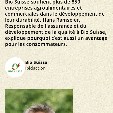
Bio Suisse soutient plus de 850
entreprises agroalimentaires et
commerciales dans le développement de
leur durabilité. Hans Ramseier,
Responsable de l'assurance et du
développement de la qualité à Bio Suisse,
explique pourquoi c’est aussi un avantage
pour les consommateurs.
Bio Suisse
Rédaction