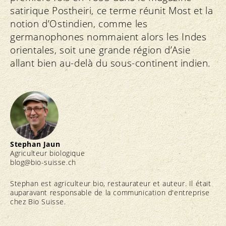
satirique Postheiri, ce terme réunit Most et la
notion d’Ostindien, comme les
germanophones nommaient alors les Indes
orientales, soit une grande région d’Asie
allant bien au-delà du sous-continent indien.
Stephan Jaun
Agriculteur biologique
blog@bio-suisse.
ch
Stephan est agriculteur bio, restaurateur et auteur. Il était
auparavant responsable de la communication d'entreprise
chez Bio Suisse.