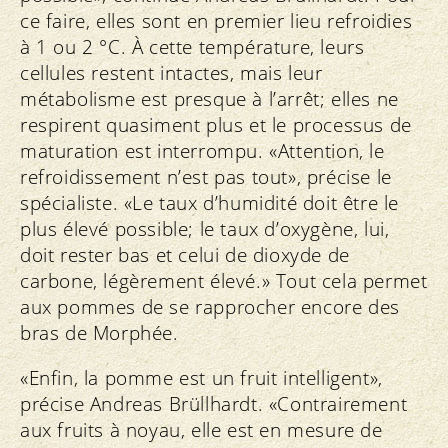
ce faire, elles sont en premier lieu refroidies
à 1 ou 2 °C. À cette température, leurs
cellules restent intactes, mais leur
métabolisme est presque à l’arrêt; elles ne
respirent quasiment plus et le processus de
maturation est interrompu. «Attention, le
refroidissement n’est pas tout», précise le
spécialiste. «Le taux d’humidité doit être le
plus élevé possible; le taux d’oxygène, lui,
doit rester bas et celui de dioxyde de
carbone, légèrement élevé.» Tout cela permet
aux pommes de se rapprocher encore des
bras de Morphée.
«Enfin, la pomme est un fruit intelligent»,
précise Andreas Brüllhardt. «Contrairement
aux fruits à noyau, elle est en mesure de