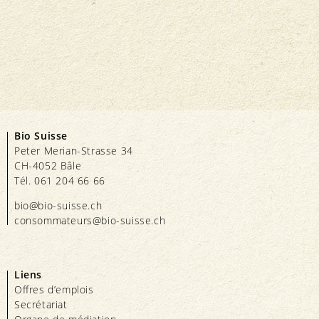
Bio Suisse
Peter Merian-Strasse 34
CH-4052 Bâle
Tél. 061 204 66 66
bio@bio-suisse.
ch
consommateurs@bio-suisse.
ch
Liens
Offres d’emplois
Secrétariat