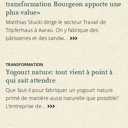
transformation Bourgeon apporte une
plus-value»
Matthias Stucki dirige le secteur Travail de
Töpferhaus à Aarau. On y fabrique des
pâtisseries et des sandw...
TRANSFORMATION
Yogourt nature: tout vient à point à
qui sait attendre
Que faut-il pour fabriquer un yogourt nature
primé de manière aussi naturelle que possible?
L'entreprise de...