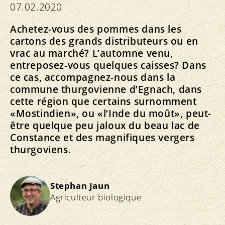
07.02.2020
Achetez-vous des pommes dans les
cartons des grands distributeurs ou en
vrac au marché? L’automne venu,
entreposez-vous quelques caisses? Dans
ce cas, accompagnez-nous dans la
commune thurgovienne d’Egnach, dans
cette région que certains surnomment
«Mostindien», ou «l’Inde du moût», peut-
être quelque peu jaloux du beau lac de
Constance et des magnifiques vergers
thurgoviens.
Stephan Jaun
Agriculteur biologique