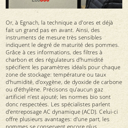
Or, à Egnach, la technique a d’ores et déjà
fait un grand pas en avant. Ainsi, des
instruments de mesure très sensibles
indiquent le degré de maturité des pommes.
Grâce à ces informations, des filtres à
charbon et des régulateurs d’humidité
spécifient les paramètres idéals pour chaque
zone de stockage: température ou taux
d’humidité, d’oxygène, de dyoxide de carbone
ou d’éthylène. Précisons qu’aucun gaz
artificiel n’est ajouté; les normes bio sont
donc respectées. Les spécialistes parlent
d’entreposage AC dynamique (ACD). Celui-ci
offre plusieurs avantages: d’une part, les
pommes se conservent encore plus