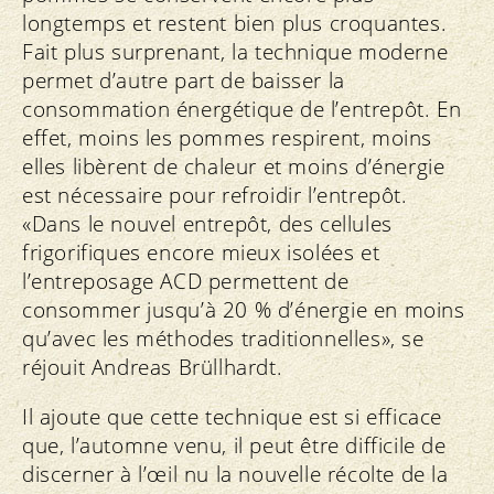
longtemps et restent bien plus croquantes.
Fait plus surprenant, la technique moderne
permet d’autre part de baisser la
consommation énergétique de l’entrepôt. En
effet, moins les pommes respirent, moins
elles libèrent de chaleur et moins d’énergie
est nécessaire pour refroidir l’entrepôt.
«Dans le nouvel entrepôt, des cellules
frigorifiques encore mieux isolées et
l’entreposage ACD permettent de
consommer jusqu’à 20 % d’énergie en moins
qu’avec les méthodes traditionnelles», se
réjouit Andreas Brüllhardt.
Il ajoute que cette technique est si efficace
que, l’automne venu, il peut être difficile de
discerner à l’œil nu la nouvelle récolte de la