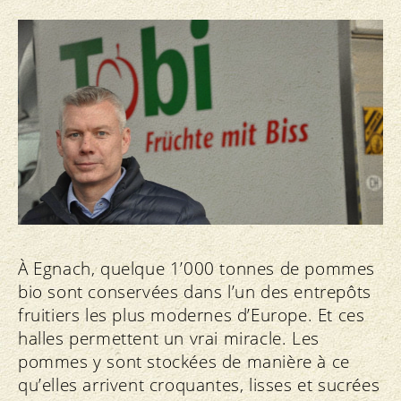
À Egnach, quelque 1’000 tonnes de pommes
bio sont conservées dans l’un des entrepôts
fruitiers les plus modernes d’Europe. Et ces
halles permettent un vrai miracle. Les
pommes y sont stockées de manière à ce
qu’elles arrivent croquantes, lisses et sucrées