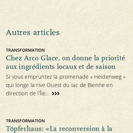
Autres articles
TRANSFORMATION
Chez Arco Glace, on donne la priorité
aux ingrédients locaux et de saison
Si vous empruntez la promenade « Heidenweg »
qui longe la rive Ouest du lac de Bienne en
direction de l’Île...
TRANSFORMATION
Töpferhaus: «La reconversion à la