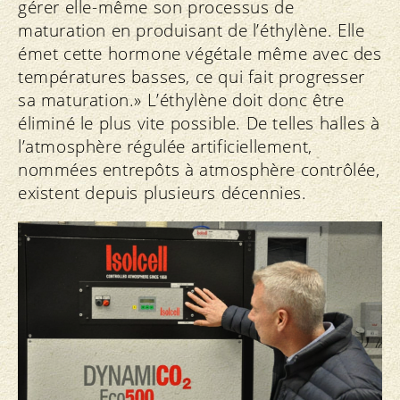
gérer elle-même son processus de
maturation en produisant de l’éthylène. Elle
émet cette hormone végétale même avec des
températures basses, ce qui fait progresser
sa maturation.» L’éthylène doit donc être
éliminé le plus vite possible. De telles halles à
l’atmosphère régulée artificiellement,
nommées entrepôts à atmosphère contrôlée,
existent depuis plusieurs décennies.