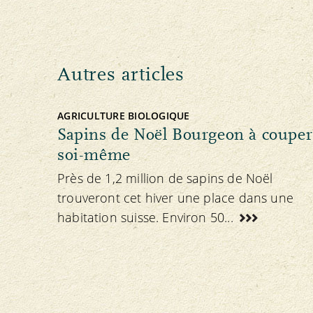
Autres articles
AGRICULTURE BIOLOGIQUE
Sapins de Noël Bourgeon à couper
soi-même
Près de 1,2 million de sapins de Noël
trouveront cet hiver une place dans une
habitation suisse. Environ 50...