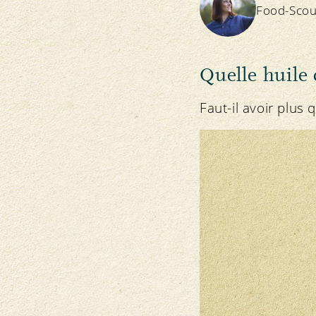
Food-Scou
Quelle huile 
Faut-il avoir plus 