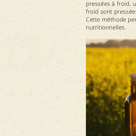
pressées à froid, 
froid sont pressée
Cette méthode perm
nutritionnelles.