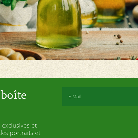
boîte
 exclusives et
es portraits et