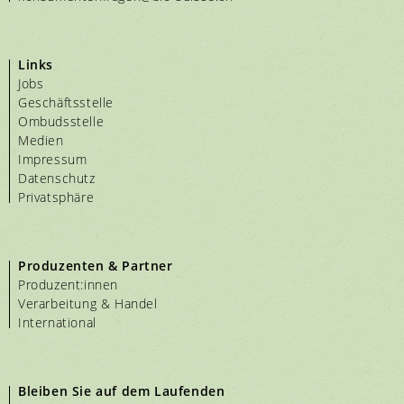
Links
Jobs
Geschäftsstelle
Ombudsstelle
Medien
Impressum
Datenschutz
Privatsphäre
Produzenten & Partner
Produzent:innen
Verarbeitung & Handel
International
Bleiben Sie auf dem Laufenden