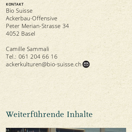
KONTAKT
Bio Suisse
Ackerbau-Offensive
Peter Merian-Strasse 34
4052 Basel
Camille Sammali
Tel.:
061 204 66 16
ackerkulturen@bio-suisse.
ch
Weiterführende Inhalte