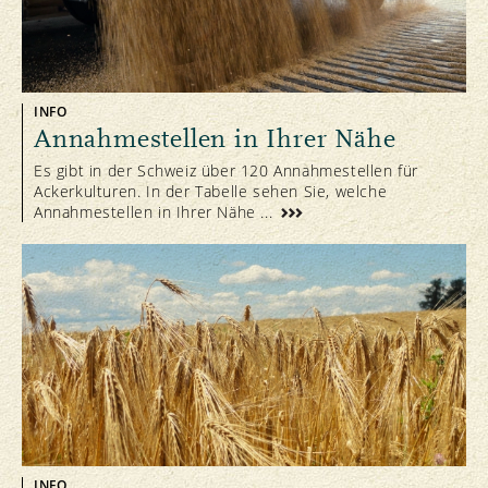
INFO
Annahmestellen in Ihrer Nähe
Es gibt in der Schweiz über 120 Annahmestellen für
Ackerkulturen. In der Tabelle sehen Sie, welche
Annahmestellen in Ihrer Nähe ...
INFO