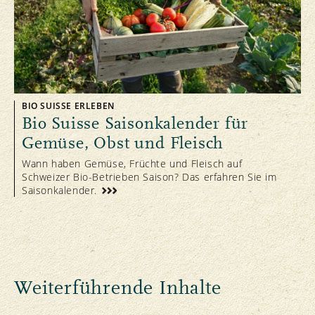
BIO SUISSE ERLEBEN
Bio Suisse Saisonkalender für
Gemüse, Obst und Fleisch
Wann haben Gemüse, Früchte und Fleisch auf
Schweizer Bio-Betrieben Saison? Das erfahren Sie im
Saisonkalender.
Weiterführende Inhalte