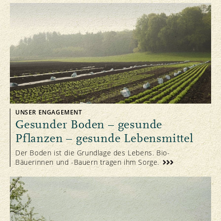
UNSER ENGAGEMENT
Gesunder Boden – gesunde
Pflanzen – gesunde Lebensmittel
Der Boden ist die Grundlage des Lebens. Bio-
Bäuerinnen und -Bauern tragen ihm Sorge.