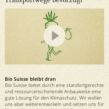
Transportwege bevorzugt
Bio Suisse bleibt dran
Bio Suisse bietet durch eine standortgerechte
und ressourcenschonende Anbauweise eine
gute Lösung für den Klimaschutz. Wir wollen
uns aber weiterentwickeln und setzen uns für