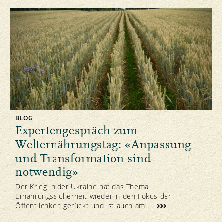
BLOG
Expertengespräch zum
Welternährungstag: «Anpassung
und Transformation sind
notwendig»
Der Krieg in der Ukraine hat das Thema
Ernährungssicherheit wieder in den Fokus der
Öffentlichkeit gerückt und ist auch am ...