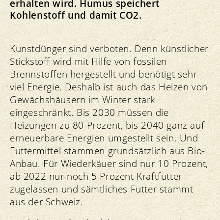
erhalten wird. Humus speichert
Kohlenstoff und damit CO2.
Kunstdünger sind verboten. Denn künstlicher
Stickstoff wird mit Hilfe von fossilen
Brennstoffen hergestellt und benötigt sehr
viel Energie. Deshalb ist auch das Heizen von
Gewächshäusern im Winter stark
eingeschränkt. Bis 2030 müssen die
Heizungen zu 80 Prozent, bis 2040 ganz auf
erneuerbare Energien umgestellt sein. Und
Futtermittel stammen grundsätzlich aus Bio-
Anbau. Für Wiederkäuer sind nur 10 Prozent,
ab 2022 nur noch 5 Prozent Kraftfutter
zugelassen und sämtliches Futter stammt
aus der Schweiz.