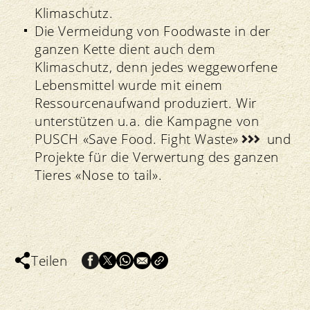
Klimaschutz.
Die Vermeidung von Foodwaste in der
ganzen Kette dient auch dem
Klimaschutz, denn jedes weggeworfene
Lebensmittel wurde mit einem
Ressourcenaufwand produziert. Wir
unterstützen u.a. die Kampagne von
PUSCH «Save Food. Fight Waste»
und
Projekte für die Verwertung des ganzen
Tieres «Nose to tail».
Teilen