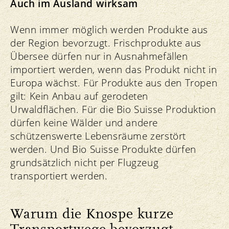
Auch im Ausland wirksam
Wenn immer möglich werden Produkte aus
der Region bevorzugt. Frischprodukte aus
Übersee dürfen nur in Ausnahmefällen
importiert werden, wenn das Produkt nicht in
Europa wächst. Für Produkte aus den Tropen
gilt: Kein Anbau auf gerodeten
Urwaldflächen. Für die Bio Suisse Produktion
dürfen keine Wälder und andere
schützenswerte Lebensräume zerstört
werden. Und Bio Suisse Produkte dürfen
grundsätzlich nicht per Flugzeug
transportiert werden.
Warum die Knospe kurze