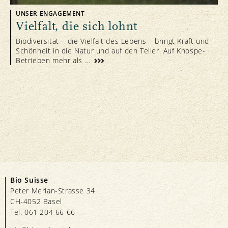
UNSER ENGAGEMENT
Vielfalt, die sich lohnt
Biodiversität – die Vielfalt des Lebens – bringt Kraft und
Schönheit in die Natur und auf den Teller. Auf Knospe-
Betrieben mehr als ...
Bio Suisse
Peter Merian-Strasse 34
CH-4052 Basel
Tel. 061 204 66 66