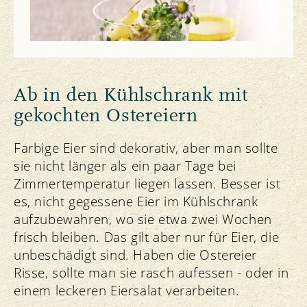
Rezept
Ab in den Kühlschrank mit
gekochten Ostereiern
Farbige Eier sind dekorativ, aber man sollte
sie nicht länger als ein paar Tage bei
Zimmertemperatur liegen lassen. Besser ist
es, nicht gegessene Eier im Kühlschrank
aufzubewahren, wo sie etwa zwei Wochen
frisch bleiben. Das gilt aber nur für Eier, die
unbeschädigt sind. Haben die Ostereier
Risse, sollte man sie rasch aufessen - oder in
einem leckeren Eiersalat verarbeiten.