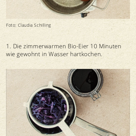
Foto: Claudia Schilling
1. Die zimmerwarmen Bio-Eier 10 Minuten
wie gewohnt in Wasser hartkochen.