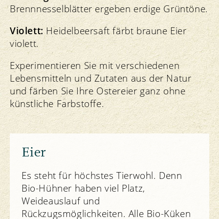
Brennnesselblätter ergeben erdige Grüntöne.
Violett:
Heidelbeersaft färbt braune Eier
violett.
Experimentieren Sie mit verschiedenen
Lebensmitteln und Zutaten aus der Natur
und färben Sie Ihre Ostereier ganz ohne
künstliche Farbstoffe.
Eier
Es steht für höchstes Tierwohl. Denn
Bio-Hühner haben viel Platz,
Weideauslauf und
Rückzugsmöglichkeiten. Alle Bio-Küken