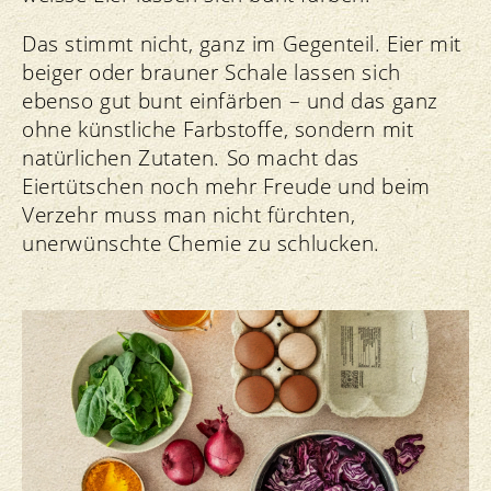
Das stimmt nicht, ganz im Gegenteil. Eier mit
beiger oder brauner Schale lassen sich
ebenso gut bunt einfärben – und das ganz
ohne künstliche Farbstoffe, sondern mit
natürlichen Zutaten. So macht das
Eiertütschen noch mehr Freude und beim
Verzehr muss man nicht fürchten,
unerwünschte Chemie zu schlucken.