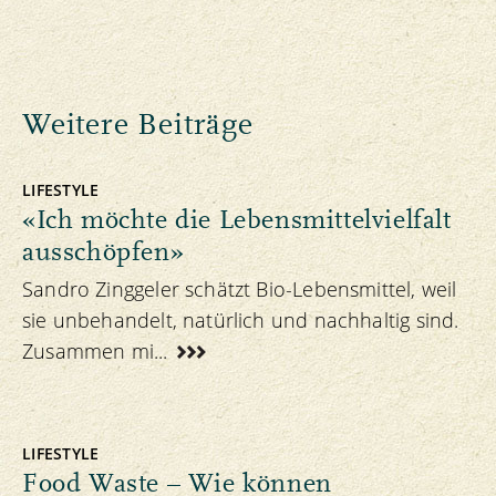
Weitere Beiträge
LIFESTYLE
«Ich möchte die Lebensmittelvielfalt
ausschöpfen»
Sandro Zinggeler schätzt Bio-Lebensmittel, weil
sie unbehandelt, natürlich und nachhaltig sind.
Zusammen mi...
LIFESTYLE
Food Waste – Wie können