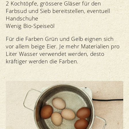
2 Kochtöpfe, grössere Gläser für den
Farbsud und Sieb bereitstellen, eventuell
Handschuhe
Wenig Bio-Speiseöl
Für die Farben Grün und Gelb eignen sich
vor allem beige Eier. Je mehr Materialien pro
Liter Wasser verwendet werden, desto
kräftiger werden die Farben.