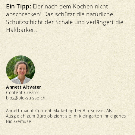
Ein Tipp:
Eier nach dem Kochen nicht
abschrecken! Das schützt die natürliche
Schutzschicht der Schale und verlängert die
Haltbarkeit.
Annett Altvater
Content Creator
blog@bio-suisse.
ch
Annett macht Content Marketing bei Bio Suisse. Als
Ausgleich zum Bürojob zieht sie im Kleingarten ihr eigenes
Bio-Gemüse.