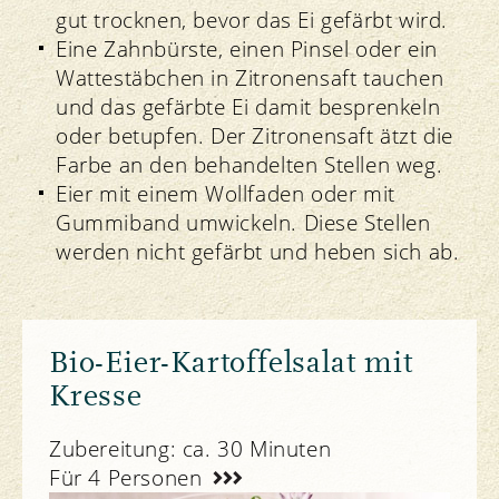
gut trocknen, bevor das Ei gefärbt wird.
Eine Zahnbürste, einen Pinsel oder ein
Wattestäbchen in Zitronensaft tauchen
und das gefärbte Ei damit besprenkeln
oder betupfen. Der Zitronensaft ätzt die
Farbe an den behandelten Stellen weg.
Eier mit einem Wollfaden oder mit
Gummiband umwickeln. Diese Stellen
werden nicht gefärbt und heben sich ab.
Bio-Eier-Kartoffelsalat mit
Kresse
Zubereitung: ca. 30 Minuten
Für 4 Personen