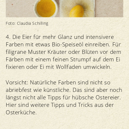
Foto: Claudia Schilling
4. Die Eier für mehr Glanz und intensivere
Farben mit etwas Bio-Speiseöl einreiben. Für
filigrane Muster Kräuter oder Blüten vor dem
Färben mit einem feinen Strumpf auf dem Ei
fixieren oder Ei mit Wollfaden umwickeln.
Vorsicht: Natürliche Farben sind nicht so
abriebfest wie künstliche. Das sind aber noch
längst nicht alle Tipps für hübsche Ostereier.
Hier sind weitere Tipps und Tricks aus der
Osterküche.