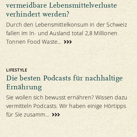
vermeidbare Lebensmittelverluste
verhindert werden?
Durch den Lebensmittelkonsum in der Schweiz
fallen im In- und Ausland total 2,8 Millionen
Tonnen Food Waste...
LIFESTYLE
Die besten Podcasts für nachhaltige
Ernährung
Sie wollen sich bewusst ernähren? Wissen dazu
vermitteln Podcasts. Wir haben einige Hörtipps
für Sie zusamm...