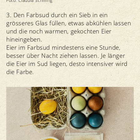
Foto: Claudia Schilling
3. Den Farbsud durch ein Sieb in ein
grösseres Glas füllen, etwas abkühlen lassen
und die noch warmen, gekochten Eier
hineingeben.
Eier im Farbsud mindestens eine Stunde,
besser über Nacht ziehen lassen. Je länger
die Eier im Sud liegen, desto intensiver wird
die Farbe.