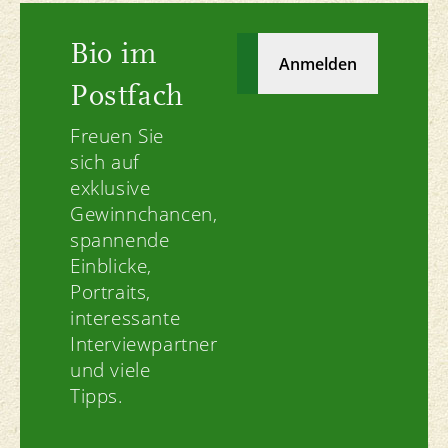
Bio im
Postfach
Freuen Sie
sich auf
exklusive
Gewinnchancen,
spannende
Einblicke,
Portraits,
interessante
Interviewpartner
und viele
Tipps.