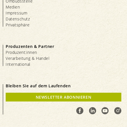
Ombudsstelle
Medien
Impressum
Datenschutz
Privatsphäre
Produzenten & Partner
Produzent:innen
Verarbeitung & Handel
International
Bleiben Sie auf dem Laufenden
NEWSLETTER ABONNIEREN