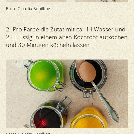
Foto: Claudia Schilling
2. Pro Farbe die Zutat mit ca. 1 l Wasser und
2 EL Essig in einem alten Kochtopf aufkochen
und 30 Minuten köcheln lassen.