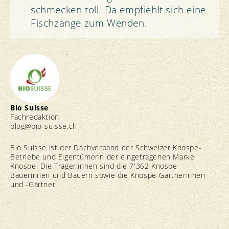
schmecken toll. Da empfiehlt sich eine
Fischzange zum Wenden.
Bio Suisse
Fachredaktion
blog@bio-suisse.
ch
Bio Suisse ist der Dachverband der Schweizer Knospe-
Betriebe und Eigentümerin der eingetragenen Marke
Knospe. Die Träger:innen sind die 7'362 Knospe-
Bäuerinnen und Bauern sowie die Knospe-Gärtnerinnen
und -Gärtner.