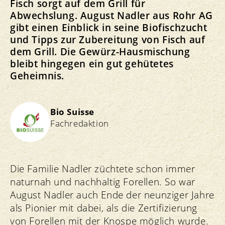
Fisch sorgt auf dem Grill für
Abwechslung. August Nadler aus Rohr AG
gibt einen Einblick in seine Biofischzucht
und Tipps zur Zubereitung von Fisch auf
dem Grill. Die Gewürz-Hausmischung
bleibt hingegen ein gut gehütetes
Geheimnis.
Bio Suisse
Fachredaktion
Die Familie Nadler züchtete schon immer
naturnah und nachhaltig Forellen. So war
August Nadler auch Ende der neunziger Jahre
als Pionier mit dabei, als die Zertifizierung
von Forellen mit der Knospe möglich wurde.