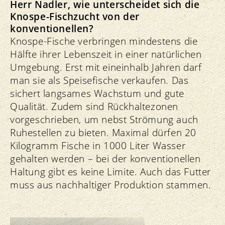
Herr Nadler, wie unterscheidet sich die
Knospe-Fischzucht von der
konventionellen?
Knospe-Fische verbringen mindestens die
Hälfte ihrer Lebenszeit in einer natürlichen
Umgebung. Erst mit eineinhalb Jahren darf
man sie als Speisefische verkaufen. Das
sichert langsames Wachstum und gute
Qualität. Zudem sind Rückhaltezonen
vorgeschrieben, um nebst Strömung auch
Ruhestellen zu bieten. Maximal dürfen 20
Kilogramm Fische in 1000 Liter Wasser
gehalten werden – bei der konventionellen
Haltung gibt es keine Limite. Auch das Futter
muss aus nachhaltiger Produktion stammen.