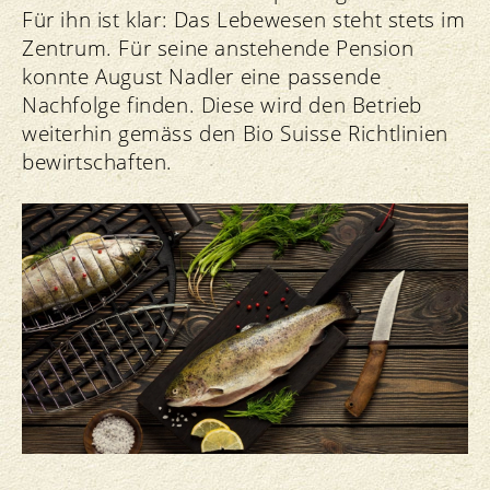
Für ihn ist klar: Das Lebewesen steht stets im
Zentrum. Für seine anstehende Pension
konnte August Nadler eine passende
Nachfolge finden. Diese wird den Betrieb
weiterhin gemäss den Bio Suisse Richtlinien
bewirtschaften.