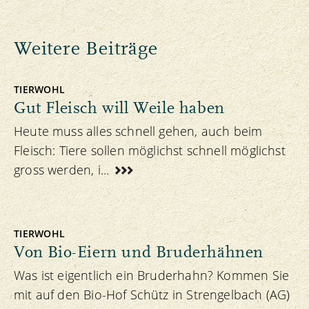
Weitere Beiträge
TIERWOHL
Gut Fleisch will Weile haben
Heute muss alles schnell gehen, auch beim
Fleisch: Tiere sollen möglichst schnell möglichst
gross werden, i...
TIERWOHL
Von Bio-Eiern und Bruderhähnen
Was ist eigentlich ein Bruderhahn? Kommen Sie
mit auf den Bio-Hof Schütz in Strengelbach (AG)