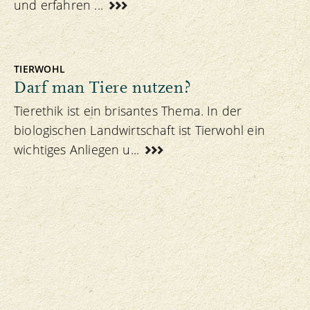
und erfahren ...
TIERWOHL
Darf man Tiere nutzen?
Tierethik ist ein brisantes Thema. In der
biologischen Landwirtschaft ist Tierwohl ein
wichtiges Anliegen u...