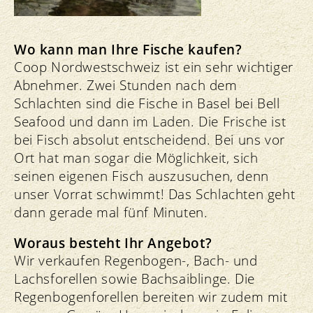
Wo kann man Ihre Fische kaufen?
Coop Nordwestschweiz ist ein sehr wichtiger
Abnehmer. Zwei Stunden nach dem
Schlachten sind die Fische in Basel bei Bell
Seafood und dann im Laden. Die Frische ist
bei Fisch absolut entscheidend. Bei uns vor
Ort hat man sogar die Möglichkeit, sich
seinen eigenen Fisch auszusuchen, denn
unser Vorrat schwimmt! Das Schlachten geht
dann gerade mal fünf Minuten.
Woraus besteht Ihr Angebot?
Wir verkaufen Regenbogen-, Bach- und
Lachsforellen sowie Bachsaiblinge. Die
Regenbogenforellen bereiten wir zudem mit