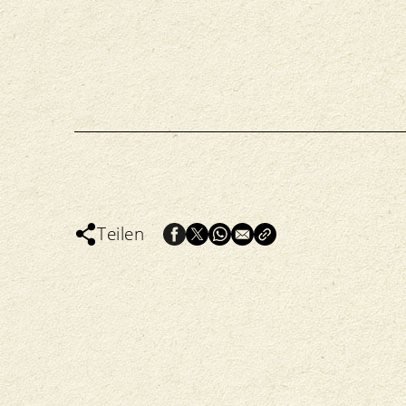
Teilen