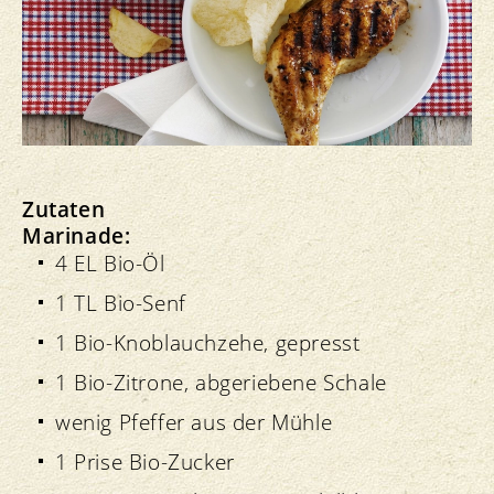
Zutaten
Marinade:
4 EL Bio-Öl
1 TL Bio-Senf
1 Bio-Knoblauchzehe, gepresst
1 Bio-Zitrone, abgeriebene Schale
wenig Pfeffer aus der Mühle
1 Prise Bio-Zucker