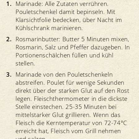
Marinade: Alle Zutaten verrühren.
Pouletschenkel damit bepinseln. Mit
Klarsichtfolie bedecken, über Nacht im
Kühlschrank marinieren.
Rosmarinbutter: Butter 5 Minuten mixen,
Rosmarin, Salz und Pfeffer dazugeben. In
Portionenschälchen füllen und kühl
stellen.
Marinade von den Pouletschenkeln
abstreifen. Poulet für wenige Sekunden
direkt über der starken Glut auf den Rost
legen. Fleischthermometer in die dickste
Stelle einstechen. 25-35 Minuten bei
mittelstarker Glut grillieren. Wenn das
Fleisch die Kerntemperatur von 72-74°C
erreicht hat, Fleisch vom Grill nehmen