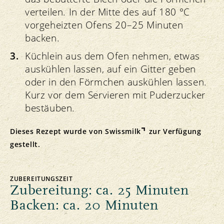
verteilen. In der Mitte des auf 180 °C
vorgeheizten Ofens 20–25 Minuten
backen.
Küchlein aus dem Ofen nehmen, etwas
auskühlen lassen, auf ein Gitter geben
oder in den Förmchen auskühlen lassen.
Kurz vor dem Servieren mit Puderzucker
bestäuben.
Dieses Rezept wurde von
Swissmilk
zur Verfügung
gestellt.
ZUBEREITUNGSZEIT
Zubereitung: ca. 25 Minuten
Backen: ca. 20 Minuten