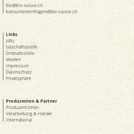
bio@bio-suisse.
ch
konsumentenfragen@bio-suisse.
ch
Links
Jobs
Geschäftsstelle
Ombudsstelle
Medien
Impressum
Datenschutz
Privatsphäre
Produzenten & Partner
Produzent:innen
Verarbeitung & Handel
International