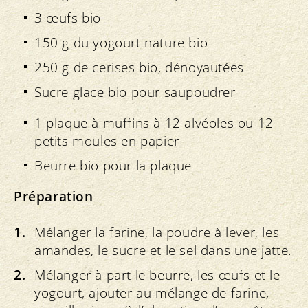
3 œufs bio
150 g du yogourt nature bio
250 g de cerises bio, dénoyautées
Sucre glace bio pour saupoudrer
1 plaque à muffins à 12 alvéoles ou 12
petits moules en papier
Beurre bio pour la plaque
Préparation
Mélanger la farine, la poudre à lever, les
amandes, le sucre et le sel dans une jatte.
Mélanger à part le beurre, les œufs et le
yogourt, ajouter au mélange de farine,