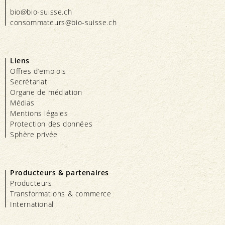
bio@bio-suisse.
ch
consommateurs@bio-suisse.
ch
Liens
Offres d’emplois
Secrétariat
Organe de médiation
Médias
Mentions légales
Protection des données
Sphère privée
Producteurs & partenaires
Producteurs
Transformations & commerce
International