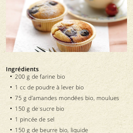
Ingrédients
200 g de farine bio
1 cc de poudre à lever bio
75 g d’amandes mondées bio, moulues
150 g de sucre bio
1 pincée de sel
150 g de beurre bio, liquide