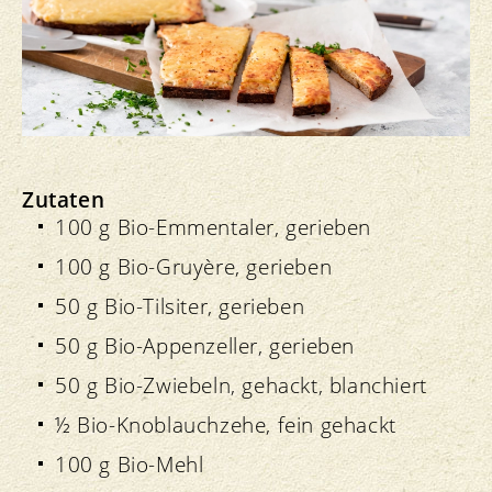
Zutaten
100 g Bio-Emmentaler, gerieben
100 g Bio-Gruyère, gerieben
50 g Bio-Tilsiter, gerieben
50 g Bio-Appenzeller, gerieben
50 g Bio-Zwiebeln, gehackt, blanchiert
½ Bio-Knoblauchzehe, fein gehackt
100 g Bio-Mehl