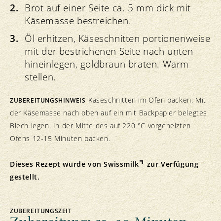
Brot auf einer Seite ca. 5 mm dick mit
Käsemasse bestreichen.
Öl erhitzen, Käseschnitten portionenweise
mit der bestrichenen Seite nach unten
hineinlegen, goldbraun braten. Warm
stellen.
Käseschnitten im Ofen backen: Mit
ZUBEREITUNGSHINWEIS
der Käsemasse nach oben auf ein mit Backpapier belegtes
Blech legen. In der Mitte des auf 220 °C vorgeheizten
Ofens 12-15 Minuten backen.
Dieses Rezept wurde von
Swissmilk
zur Verfügung
gestellt.
ZUBEREITUNGSZEIT