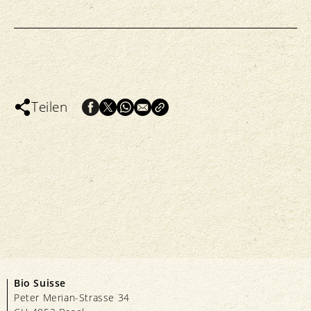
Teilen
Bio Suisse
Peter Merian-Strasse 34