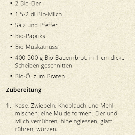
2 Bio-Eier
1,5-2 dl Bio-Milch
Salz und Pfeffer
Bio-Paprika
Bio-Muskatnuss
400-500 g Bio-Bauernbrot, in 1 cm dicke
Scheiben geschnitten
Bio-Öl zum Braten
Zubereitung
Käse, Zwiebeln, Knoblauch und Mehl
mischen, eine Mulde formen. Eier und
Milch verrühren, hineingiessen, glatt
rühren, würzen.