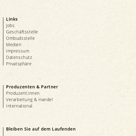
Links
Jobs
Geschäftsstelle
Ombudsstelle
Medien
Impressum
Datenschutz
Privatsphäre
Produzenten & Partner
Produzent:innen
Verarbeitung & Handel
International
Bleiben Sie auf dem Laufenden