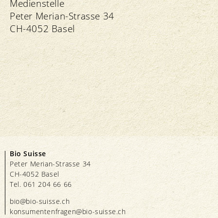
Medienstelle
Peter Merian-Strasse 34
CH-4052 Basel
Bio Suisse
Peter Merian-Strasse 34
CH-4052 Basel
Tel. 061 204 66 66
bio@bio-suisse.
ch
konsumentenfragen@bio-suisse.
ch