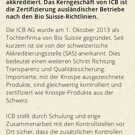
akkreditiert. Das Kerngeschäft von ICB ist
die Zertifizierung ausländischer Betriebe
nach den Bio Suisse-Richtlinien.
Die ICB AG wurde am 1. Oktober 2013 als
Tochterfirma von Bio Suisse gegründet. Seit
kurzem ist sie von der schweizerische
Akkreditierungsstelle (SAS) anerkannt. Dies
bedeutet einen weiteren Schritt Richtung
Transparenz und Qualitätssicherung.
Importierte, mit der Knospe ausgezeichnete
Produkte, sind gleichwertig kontrolliert und
zertifiziert wie Knospe-Produkte aus der
Schweiz.
ICB stellt durch Schulung und enge
Zusammenarbeit mit den Kontrollstellen vor
Ort sicher, dass die zusätzlichen Kontrollen