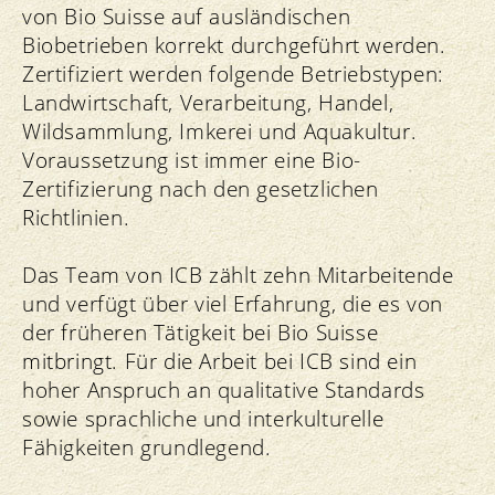
von Bio Suisse auf ausländischen
Biobetrieben korrekt durchgeführt werden.
Zertifiziert werden folgende Betriebstypen:
Landwirtschaft, Verarbeitung, Handel,
Wildsammlung, Imkerei und Aquakultur.
Voraussetzung ist immer eine Bio-
Zertifizierung nach den gesetzlichen
Richtlinien.
Das Team von ICB zählt zehn Mitarbeitende
und verfügt über viel Erfahrung, die es von
der früheren Tätigkeit bei Bio Suisse
mitbringt. Für die Arbeit bei ICB sind ein
hoher Anspruch an qualitative Standards
sowie sprachliche und interkulturelle
Fähigkeiten grundlegend.