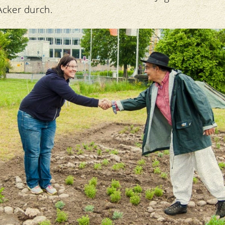
Acker durch.