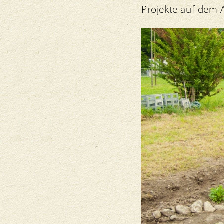
Projekte auf dem 